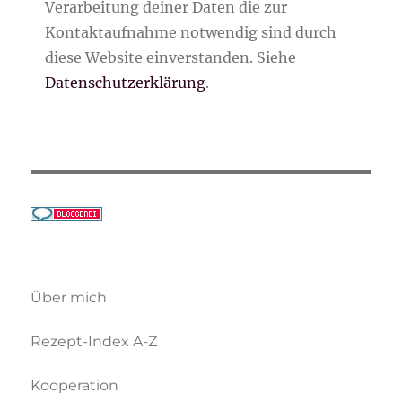
Verarbeitung deiner Daten die zur
Kontaktaufnahme notwendig sind durch
diese Website einverstanden. Siehe
Datenschutzerklärung
.
Über mich
Rezept-Index A-Z
Kooperation