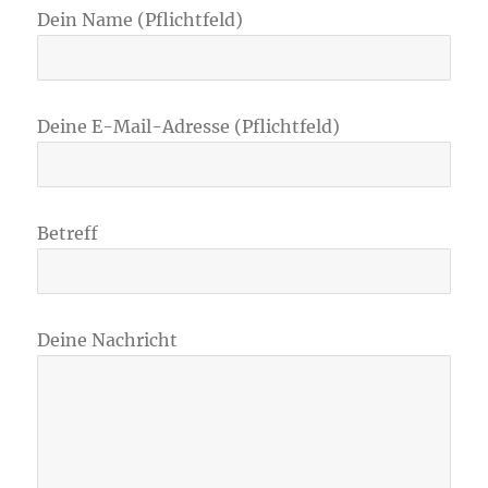
Dein Name (Pflichtfeld)
Deine E-Mail-Adresse (Pflichtfeld)
Betreff
Deine Nachricht