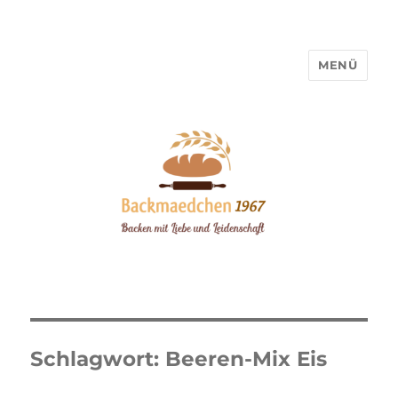
MENÜ
Backmaedchen 1967
Schlagwort:
Beeren-Mix Eis