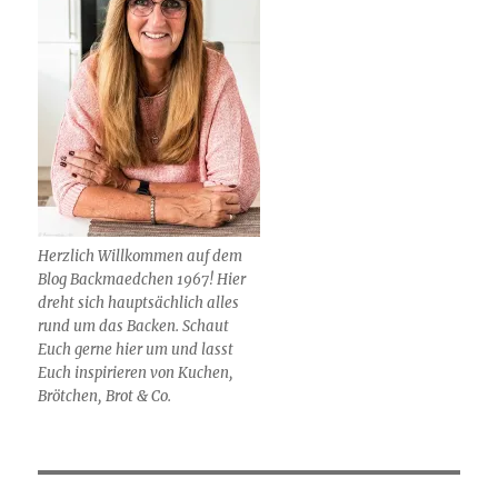
Herzlich Willkommen auf dem
Blog Backmaedchen 1967! Hier
dreht sich hauptsächlich alles
rund um das Backen. Schaut
Euch gerne hier um und lasst
Euch inspirieren von Kuchen,
Brötchen, Brot & Co.