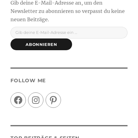
Gib deine E-Mail-Adresse ein ...
ABONNIEREN
FOLLOW ME
Facebook
Instagram
Pinterest