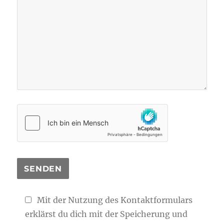
Mit der Nutzung des Kontaktformulars
erklärst du dich mit der Speicherung und