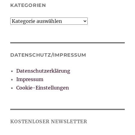
KATEGORIEN
Kategorien
DATENSCHUTZ/IMPRESSUM
Datenschutzerklärung
Impressum
Cookie-Einstellungen