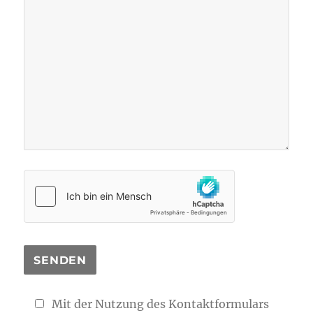
Mit der Nutzung des Kontaktformulars