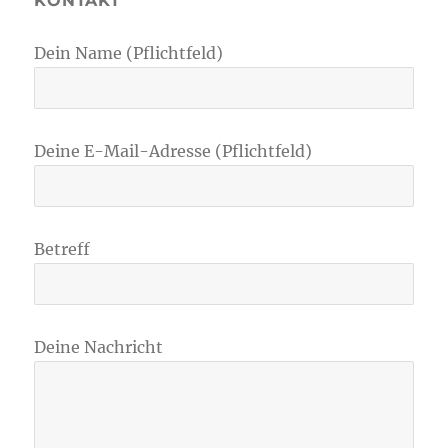
KONTAKT
Dein Name (Pflichtfeld)
Deine E-Mail-Adresse (Pflichtfeld)
Betreff
Deine Nachricht