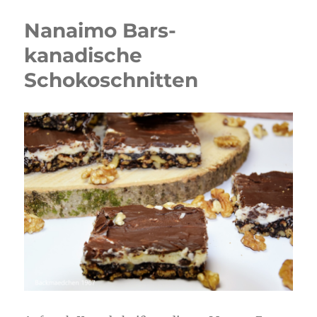
Nanaimo Bars-
kanadische
Schokoschnitten