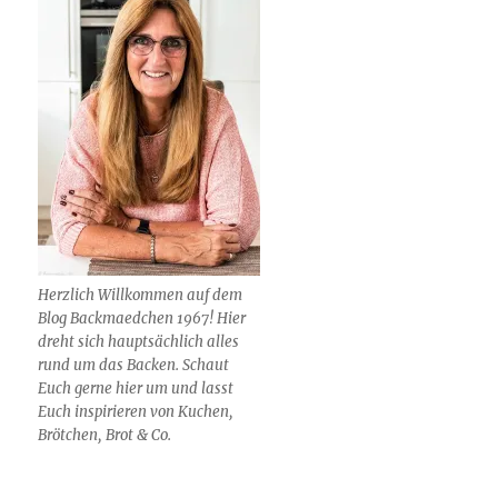
Herzlich Willkommen auf dem
Blog Backmaedchen 1967! Hier
dreht sich hauptsächlich alles
rund um das Backen. Schaut
Euch gerne hier um und lasst
Euch inspirieren von Kuchen,
Brötchen, Brot & Co.