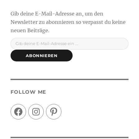
Gib deine E-Mail-Adresse ein ...
ABONNIEREN
FOLLOW ME
Facebook
Instagram
Pinterest