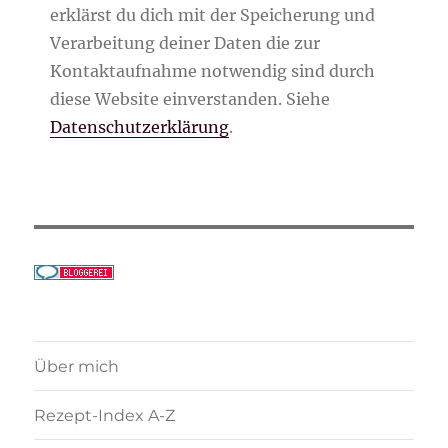
erklärst du dich mit der Speicherung und
Verarbeitung deiner Daten die zur
Kontaktaufnahme notwendig sind durch
diese Website einverstanden. Siehe
Datenschutzerklärung
.
Über mich
Rezept-Index A-Z