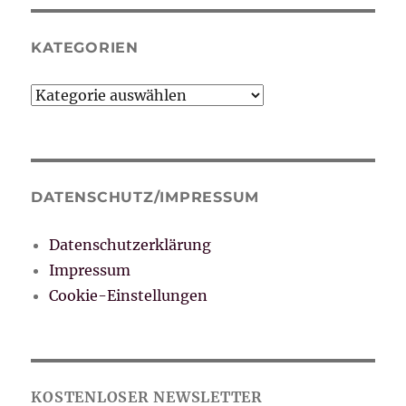
KATEGORIEN
Kategorien
DATENSCHUTZ/IMPRESSUM
Datenschutzerklärung
Impressum
Cookie-Einstellungen