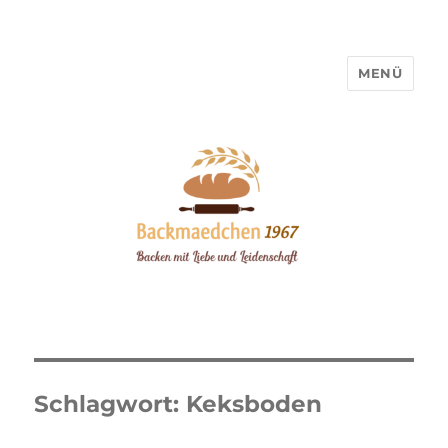
MENÜ
Backmaedchen 1967
Schlagwort:
Keksboden