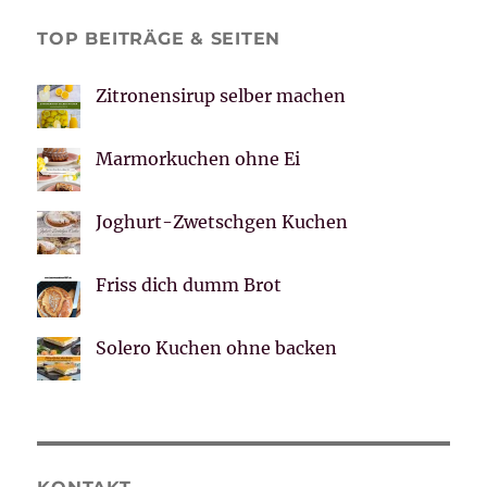
TOP BEITRÄGE & SEITEN
Zitronensirup selber machen
Marmorkuchen ohne Ei
Joghurt-Zwetschgen Kuchen
Friss dich dumm Brot
Solero Kuchen ohne backen