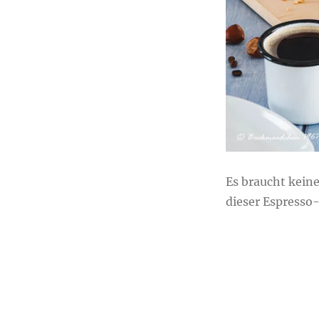
Kuchen
Es braucht kein
dieser Espresso