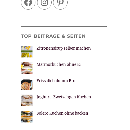
TOP BEITRÄGE & SEITEN
Zitronensirup selber machen
Marmorkuchen ohne Ei
Friss dich dumm Brot
Joghurt-Zwetschgen Kuchen
Solero Kuchen ohne backen