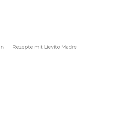
en
Rezepte mit Lievito Madre