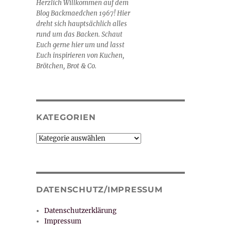
Herzlich Willkommen auf dem
Blog Backmaedchen 1967! Hier
dreht sich hauptsächlich alles
rund um das Backen. Schaut
Euch gerne hier um und lasst
Euch inspirieren von Kuchen,
Brötchen, Brot & Co.
KATEGORIEN
Kategorien
DATENSCHUTZ/IMPRESSUM
Datenschutzerklärung
Impressum