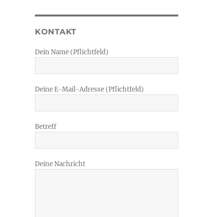
KONTAKT
Dein Name (Pflichtfeld)
Deine E-Mail-Adresse (Pflichtfeld)
Betreff
Deine Nachricht