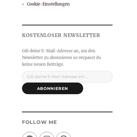
Cookie-Einstellungen
Gib deine E-Mail-Adresse ein ...
ABONNIEREN
FOLLOW ME
Facebook
Instagram
Pinterest