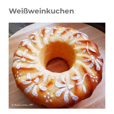
Weißweinkuchen