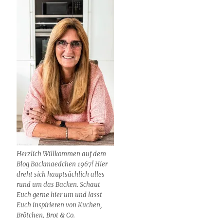
Herzlich Willkommen auf dem
Blog Backmaedchen 1967! Hier
dreht sich hauptsächlich alles
rund um das Backen. Schaut
Euch gerne hier um und lasst
Euch inspirieren von Kuchen,
Brötchen, Brot & Co.