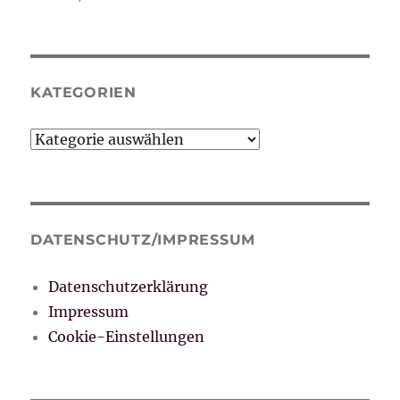
KATEGORIEN
Kategorien
DATENSCHUTZ/IMPRESSUM
Datenschutzerklärung
Impressum
Cookie-Einstellungen