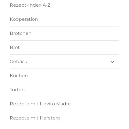
Rezept-Index A-Z
Kooperation
Brötchen
Brot
Unterme
Gebäck
anzeigen
Kuchen
Torten
Rezepte mit Lievito Madre
Rezepte mit Hefeteig