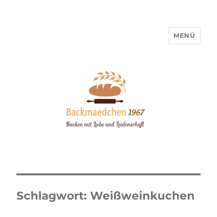
MENÜ
Backmaedchen 1967
Schlagwort:
Weißweinkuchen