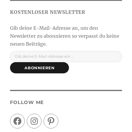
Gib deine E-Mail-Adresse ein ...
ABONNIEREN
FOLLOW ME
Facebook
Instagram
Pinterest