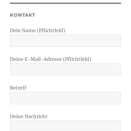
KONTAKT
Dein Name (Pflichtfeld)
Deine E-Mail-Adresse (Pflichtfeld)
Betreff
Deine Nachricht