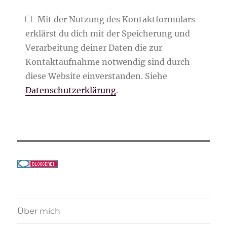
Mit der Nutzung des Kontaktformulars
erklärst du dich mit der Speicherung und
Verarbeitung deiner Daten die zur
Kontaktaufnahme notwendig sind durch
diese Website einverstanden. Siehe
Datenschutzerklärung
.
Über mich