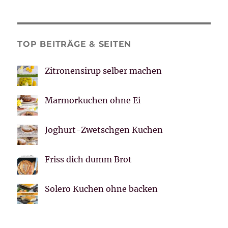
TOP BEITRÄGE & SEITEN
Zitronensirup selber machen
Marmorkuchen ohne Ei
Joghurt-Zwetschgen Kuchen
Friss dich dumm Brot
Solero Kuchen ohne backen