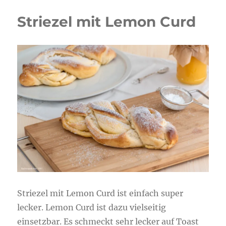
Striezel mit Lemon Curd
Striezel mit Lemon Curd ist einfach super
lecker. Lemon Curd ist dazu vielseitig
einsetzbar. Es schmeckt sehr lecker auf Toast