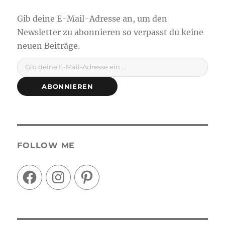
Gib deine E-Mail-Adresse ein ...
ABONNIEREN
FOLLOW ME
Facebook
Instagram
Pinterest