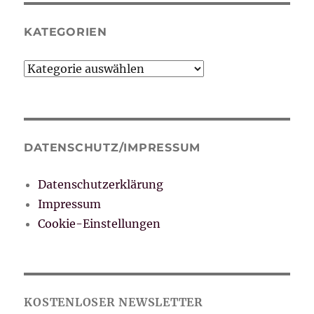
KATEGORIEN
Kategorien
DATENSCHUTZ/IMPRESSUM
Datenschutzerklärung
Impressum
Cookie-Einstellungen