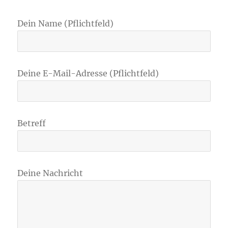
Dein Name (Pflichtfeld)
Deine E-Mail-Adresse (Pflichtfeld)
Betreff
Deine Nachricht