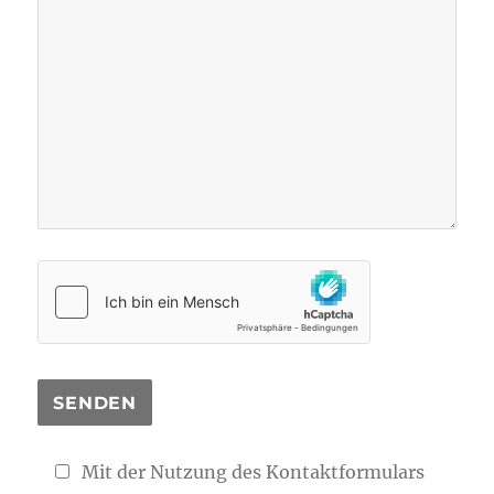
Mit der Nutzung des Kontaktformulars