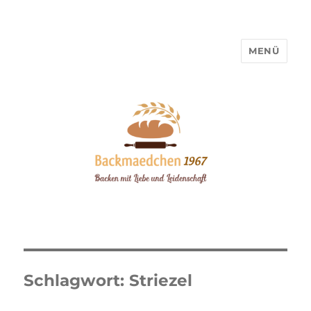
MENÜ
Backmaedchen 1967
Schlagwort:
Striezel