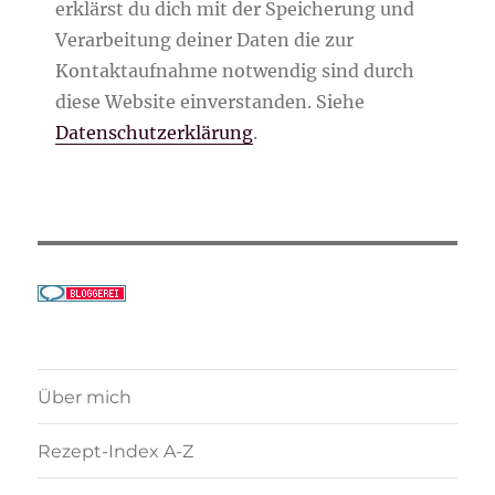
erklärst du dich mit der Speicherung und
Verarbeitung deiner Daten die zur
Kontaktaufnahme notwendig sind durch
diese Website einverstanden. Siehe
Datenschutzerklärung
.
Über mich
Rezept-Index A-Z