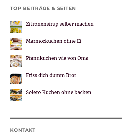
TOP BEITRÄGE & SEITEN
Zitronensirup selber machen
Marmorkuchen ohne Ei
Pfannkuchen wie von Oma
Friss dich dumm Brot
Solero Kuchen ohne backen
KONTAKT