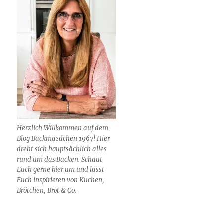
Herzlich Willkommen auf dem
Blog Backmaedchen 1967! Hier
dreht sich hauptsächlich alles
rund um das Backen. Schaut
Euch gerne hier um und lasst
Euch inspirieren von Kuchen,
Brötchen, Brot & Co.