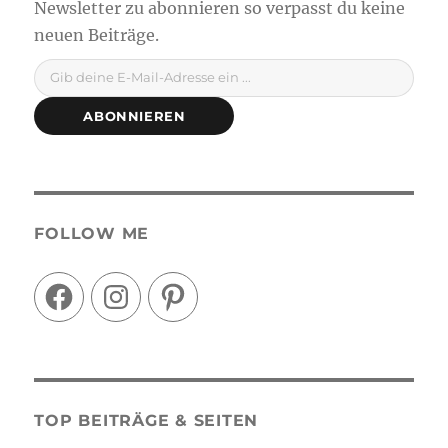
Gib deine E-Mail-Adresse ein ...
ABONNIEREN
FOLLOW ME
Facebook
Instagram
Pinterest
TOP BEITRÄGE & SEITEN