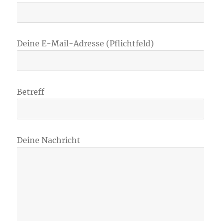
Deine E-Mail-Adresse (Pflichtfeld)
Betreff
Deine Nachricht