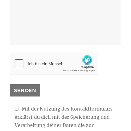
Mit der Nutzung des Kontaktformulars
erklärst du dich mit der Speicherung und
Verarbeitung deiner Daten die zur