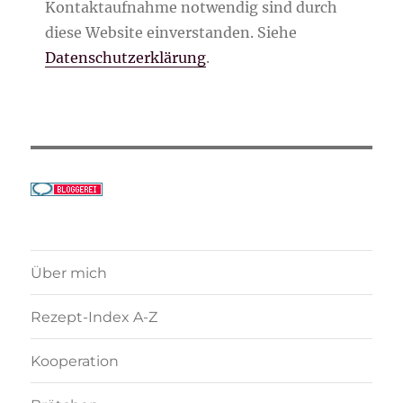
Kontaktaufnahme notwendig sind durch
diese Website einverstanden. Siehe
Datenschutzerklärung
.
Über mich
Rezept-Index A-Z
Kooperation