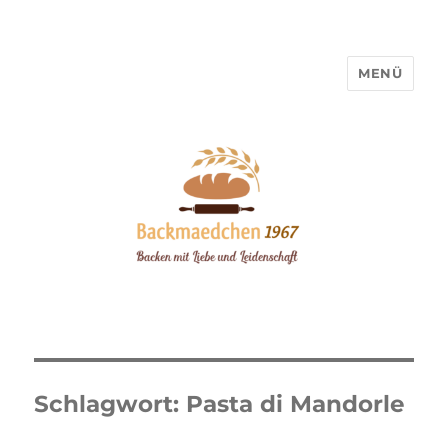
MENÜ
Backmaedchen 1967
Schlagwort:
Pasta di Mandorle