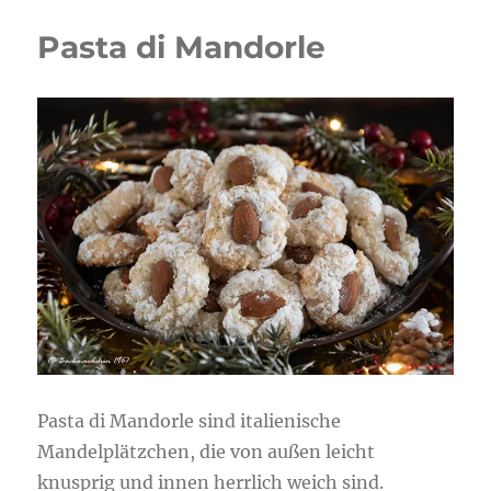
Pasta di Mandorle
Pasta di Mandorle sind italienische
Mandelplätzchen, die von außen leicht
knusprig und innen herrlich weich sind.