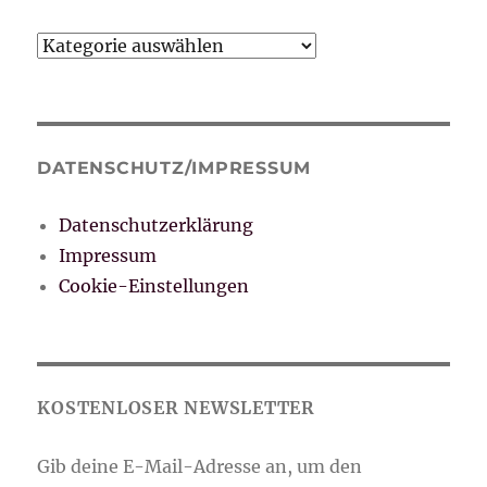
Kategorien
DATENSCHUTZ/IMPRESSUM
Datenschutzerklärung
Impressum
Cookie-Einstellungen