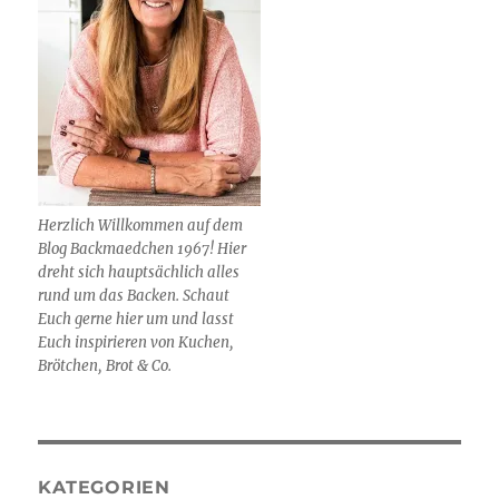
Herzlich Willkommen auf dem
Blog Backmaedchen 1967! Hier
dreht sich hauptsächlich alles
rund um das Backen. Schaut
Euch gerne hier um und lasst
Euch inspirieren von Kuchen,
Brötchen, Brot & Co.
KATEGORIEN