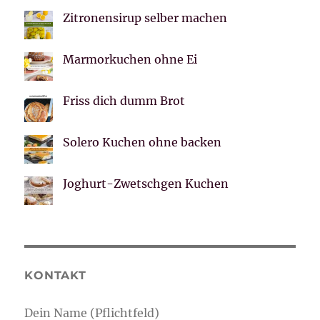
Zitronensirup selber machen
Marmorkuchen ohne Ei
Friss dich dumm Brot
Solero Kuchen ohne backen
Joghurt-Zwetschgen Kuchen
KONTAKT
Dein Name (Pflichtfeld)