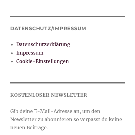
DATENSCHUTZ/IMPRESSUM
Datenschutzerklärung
Impressum
Cookie-Einstellungen
Gib deine E-Mail-Adresse ein ...