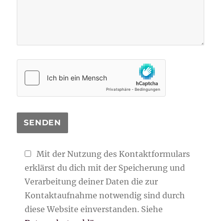
Mit der Nutzung des Kontaktformulars
erklärst du dich mit der Speicherung und
Verarbeitung deiner Daten die zur
Kontaktaufnahme notwendig sind durch
diese Website einverstanden. Siehe