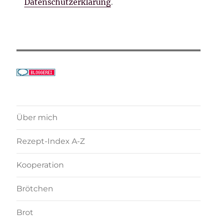
Datenschutzerklärung
.
Über mich
Rezept-Index A-Z
Kooperation
Brötchen
Brot