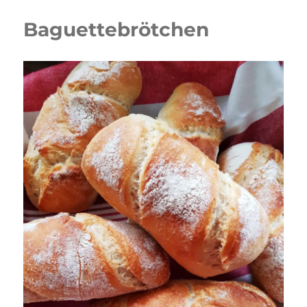
Baguettebrötchen