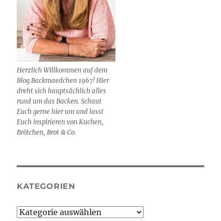
Herzlich Willkommen auf dem
Blog Backmaedchen 1967! Hier
dreht sich hauptsächlich alles
rund um das Backen. Schaut
Euch gerne hier um und lasst
Euch inspirieren von Kuchen,
Brötchen, Brot & Co.
KATEGORIEN
Kategorien