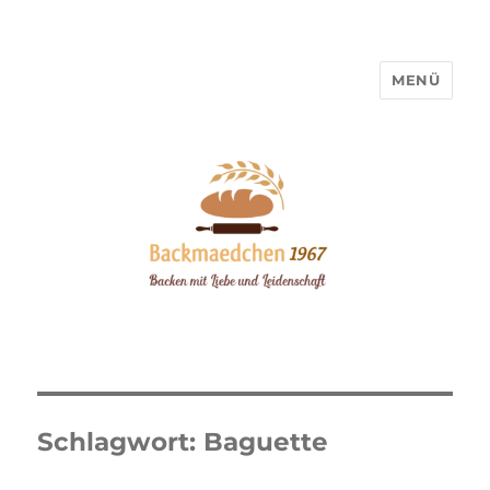
MENÜ
Backmaedchen 1967
Schlagwort:
Baguette