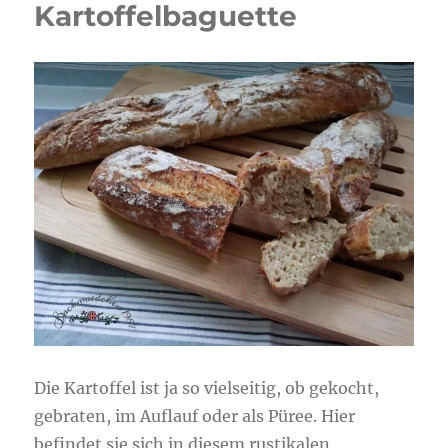
Kartoffelbaguette
Die Kartoffel ist ja so vielseitig, ob gekocht,
gebraten, im Auflauf oder als Püree. Hier
befindet sie sich in diesem rustikalen