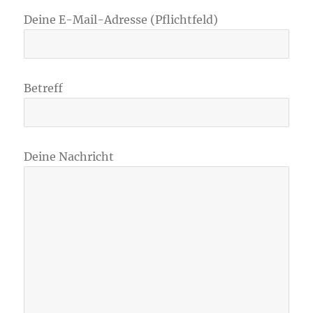
Deine E-Mail-Adresse (Pflichtfeld)
Betreff
Deine Nachricht