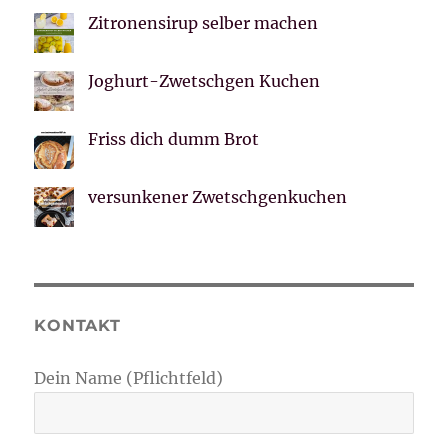
Zitronensirup selber machen
Joghurt-Zwetschgen Kuchen
Friss dich dumm Brot
versunkener Zwetschgenkuchen
KONTAKT
Dein Name (Pflichtfeld)