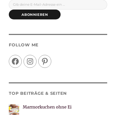
ABONNIEREN
FOLLOW ME
Facebook
Instagram
Pinterest
TOP BEITRÄGE & SEITEN
Marmorkuchen ohne Ei