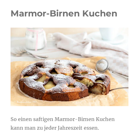
Marmor-Birnen Kuchen
So einen saftigen Marmor-Birnen Kuchen
kann man zu jeder Jahreszeit essen.