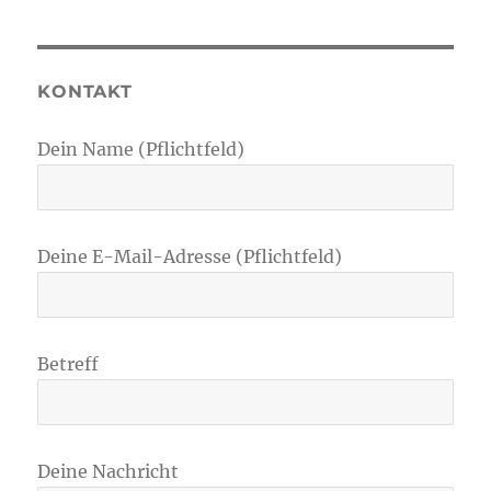
KONTAKT
Dein Name (Pflichtfeld)
Deine E-Mail-Adresse (Pflichtfeld)
Betreff
Deine Nachricht