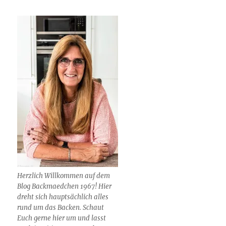
Herzlich Willkommen auf dem
Blog Backmaedchen 1967! Hier
dreht sich hauptsächlich alles
rund um das Backen. Schaut
Euch gerne hier um und lasst