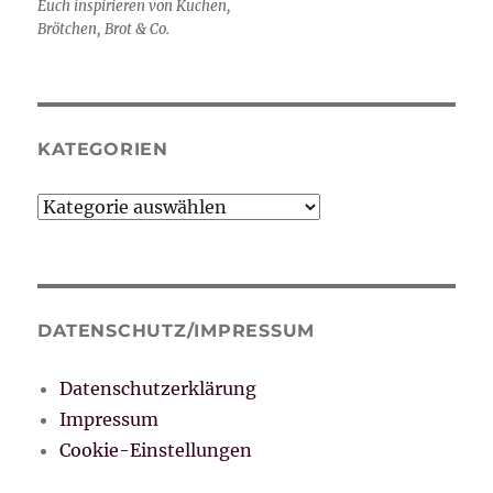
Euch inspirieren von Kuchen,
Brötchen, Brot & Co.
KATEGORIEN
Kategorien
DATENSCHUTZ/IMPRESSUM
Datenschutzerklärung
Impressum
Cookie-Einstellungen