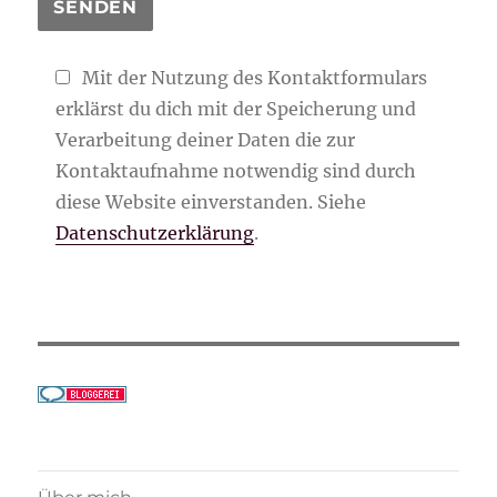
Mit der Nutzung des Kontaktformulars
erklärst du dich mit der Speicherung und
Verarbeitung deiner Daten die zur
Kontaktaufnahme notwendig sind durch
diese Website einverstanden. Siehe
Datenschutzerklärung
.