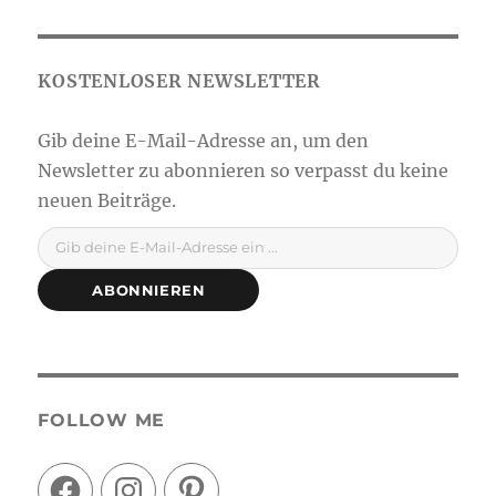
Gib deine E-Mail-Adresse ein ...
ABONNIEREN
FOLLOW ME
Facebook
Instagram
Pinterest