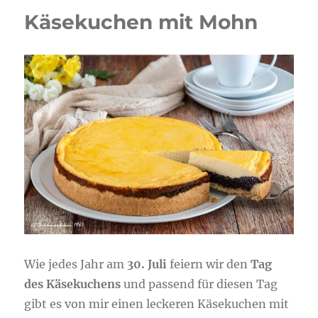
Tarte
Käsekuchen mit Mohn
Wie jedes Jahr am
30. Juli
feiern wir den
Tag
des Käsekuchens
und passend für diesen Tag
gibt es von mir einen leckeren Käsekuchen mit