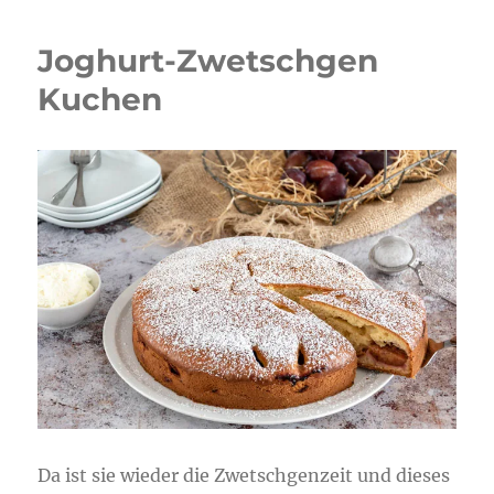
Käsekuchen
Gugelhupf
Joghurt-Zwetschgen
Kuchen
Da ist sie wieder die Zwetschgenzeit und dieses