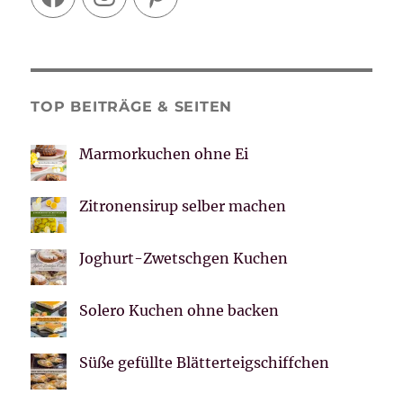
TOP BEITRÄGE & SEITEN
Marmorkuchen ohne Ei
Zitronensirup selber machen
Joghurt-Zwetschgen Kuchen
Solero Kuchen ohne backen
Süße gefüllte Blätterteigschiffchen