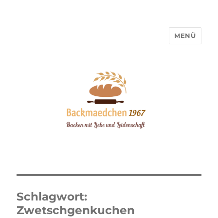
MENÜ
Backmaedchen 1967
Schlagwort:
Zwetschgenkuchen