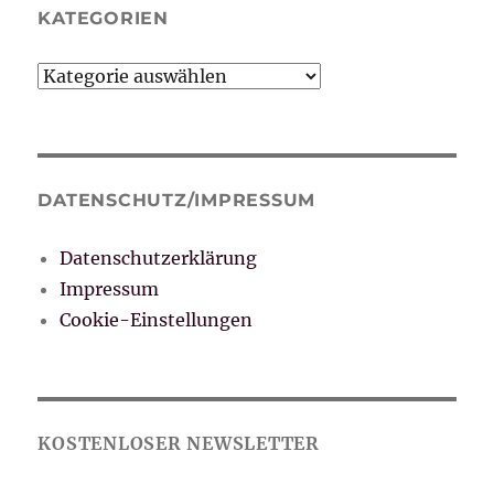
KATEGORIEN
Kategorien
DATENSCHUTZ/IMPRESSUM
Datenschutzerklärung
Impressum
Cookie-Einstellungen