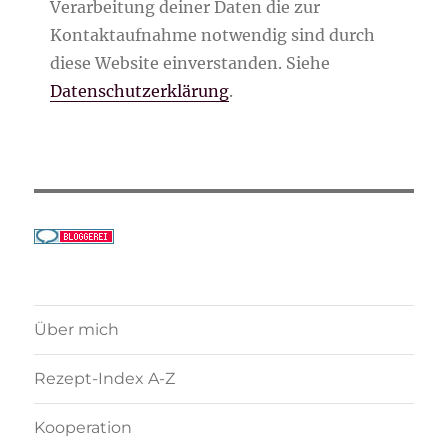
Verarbeitung deiner Daten die zur
Kontaktaufnahme notwendig sind durch
diese Website einverstanden. Siehe
Datenschutzerklärung
.
Über mich
Rezept-Index A-Z
Kooperation