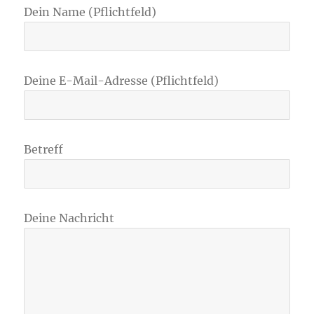
Dein Name (Pflichtfeld)
Deine E-Mail-Adresse (Pflichtfeld)
Betreff
Deine Nachricht