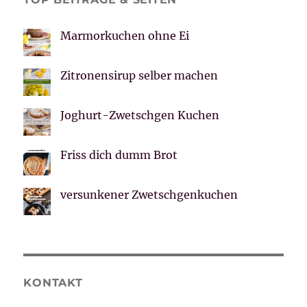
Marmorkuchen ohne Ei
Zitronensirup selber machen
Joghurt-Zwetschgen Kuchen
Friss dich dumm Brot
versunkener Zwetschgenkuchen
KONTAKT