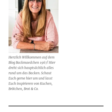
Herzlich Willkommen auf dem
Blog Backmaedchen 1967! Hier
dreht sich hauptsächlich alles
rund um das Backen. Schaut
Euch gerne hier um und lasst
Euch inspirieren von Kuchen,
Brötchen, Brot & Co.