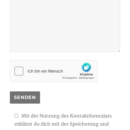
Mit der Nutzung des Kontaktformulars
erklärst du dich mit der Speicherung und