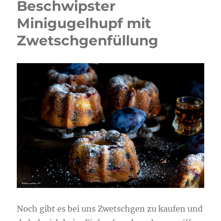
Beschwipster
Minigugelhupf mit
Zwetschgenfüllung
Noch gibt es bei uns Zwetschgen zu kaufen und