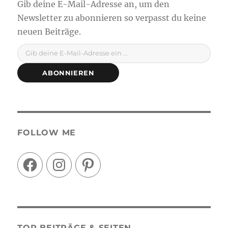
Gib deine E-Mail-Adresse ein ...
ABONNIEREN
FOLLOW ME
Facebook
Instagram
Pinterest
TOP BEITRÄGE & SEITEN