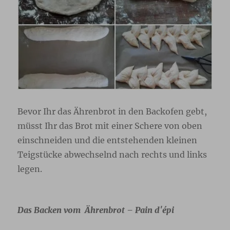
Bevor Ihr das Ährenbrot in den Backofen gebt,
müsst Ihr das Brot mit einer Schere von oben
einschneiden und die entstehenden kleinen
Teigstücke abwechselnd nach rechts und links
legen.
Das Backen vom Ährenbrot – Pain d′épi