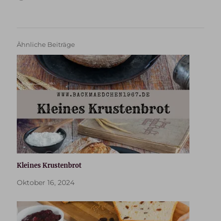
Ähnliche Beiträge
Kleines Krustenbrot
Oktober 16, 2024