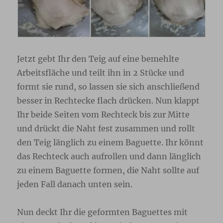
Jetzt gebt Ihr den Teig auf eine bemehlte
Arbeitsfläche und teilt ihn in 2 Stücke und
formt sie rund, so lassen sie sich anschließend
besser in Rechtecke flach drücken. Nun klappt
Ihr beide Seiten vom Rechteck bis zur Mitte
und drückt die Naht fest zusammen und rollt
den Teig länglich zu einem Baguette. Ihr könnt
das Rechteck auch aufrollen und dann länglich
zu einem Baguette formen, die Naht sollte auf
jeden Fall danach unten sein.
Nun deckt Ihr die geformten Baguettes mit