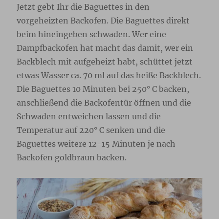
Jetzt gebt Ihr die Baguettes in den
vorgeheizten Backofen. Die Baguettes direkt
beim hineingeben schwaden. Wer eine
Dampfbackofen hat macht das damit, wer ein
Backblech mit aufgeheizt habt, schüttet jetzt
etwas Wasser ca. 70 ml auf das heiße Backblech.
Die Baguettes 10 Minuten bei 250° C backen,
anschließend die Backofentür öffnen und die
Schwaden entweichen lassen und die
Temperatur auf 220° C senken und die
Baguettes weitere 12-15 Minuten je nach
Backofen goldbraun backen.