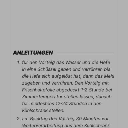
ANLEITUNGEN
für den Vorteig das Wasser und die Hefe
in eine Schüssel geben und verrühren bis
die Hefe sich aufgelöst hat, dann das Mehl
zugeben und verrühren. Den Vorteig mit
Frischhaltefolie abgedeckt 1-2 Stunde bei
Zimmertemperatur stehen lassen, danach
für mindestens 12-24 Stunden in den
Kühlschrank stellen.
am Backtag den Vorteig 30 Minuten vor
Weiterverarbeitung aus dem Kühlschrank