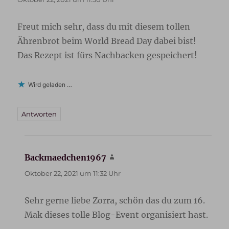
Freut mich sehr, dass du mit diesem tollen
Ährenbrot beim World Bread Day dabei bist!
Das Rezept ist fürs Nachbacken gespeichert!
Wird geladen …
Antworten
Backmaedchen1967
sagt:
Oktober 22, 2021 um 11:32 Uhr
Sehr gerne liebe Zorra, schön das du zum 16.
Mak dieses tolle Blog-Event organisiert hast.