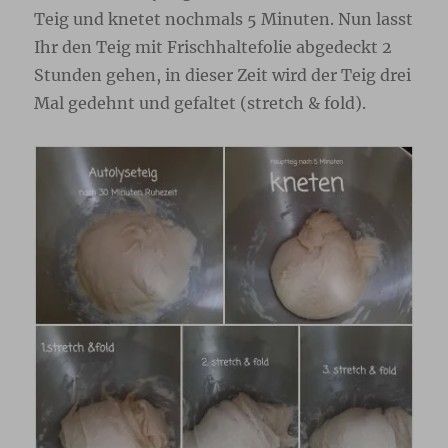
Teig und knetet nochmals 5 Minuten. Nun lasst
Ihr den Teig mit Frischhaltefolie abgedeckt 2
Stunden gehen, in dieser Zeit wird der Teig drei
Mal gedehnt und gefaltet (stretch & fold).