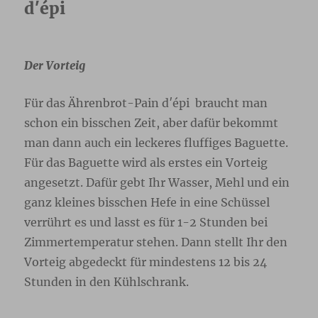
d′épi
Der Vorteig
Für das Ährenbrot-Pain d′épi braucht man
schon ein bisschen Zeit, aber dafür bekommt
man dann auch ein leckeres fluffiges Baguette.
Für das Baguette wird als erstes ein Vorteig
angesetzt. Dafür gebt Ihr Wasser, Mehl und ein
ganz kleines bisschen Hefe in eine Schüssel
verrührt es und lasst es für 1-2 Stunden bei
Zimmertemperatur stehen. Dann stellt Ihr den
Vorteig abgedeckt für mindestens 12 bis 24
Stunden in den Kühlschrank.