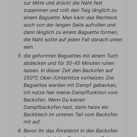
zur Mitte und drückt die Naht fest
zusammen und rollt den Teig länglich zu
einem Baguette. Man kann das Rechteck
auch von der langen Seite aufrollen und
dann länglich zu einem Baguette formen,
die Naht sollte auf jeden Fall danach unten
sein.
die geformten Baguettes mit einem Tuch
abdecken und für 30-45 Minuten ruhen
lassen. In dieser Zeit den Backofen auf
250°C Ober-/Unterhitze vorheizen. Die
Baguettes werden mit Dampf gebacken,
ich nutze hier meine Dampffunktion vom
Backofen. Wenn Du keinen
Dampfbackofen hast, dann heize ein
Backblech im unteren Teil vom Backofen
mit auf.
Bevor Ihr das Ährenbrot in den Backofen