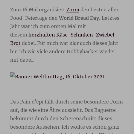
Zum 16.Mal organisiert
Zorra
den besten aller
Food-Feiertage den
World Bread Day.
Letztes
Jahr war ich zum ersten Mal mit
diesem
herzhaften Käse-Schinken-Zwiebel
Brot
dabei. Für mich war klar auch dieses Jahr
bin ich wie viele andere Hobbybäcker wieder
mit dabei.
Das Pain d′épi fällt durch seine besondere Form
auf, die wie eine Ähre aussieht. Das Baguette
bekommt durch den Scherenschnitt dieses
besondere Aussehen. Ich wollte es schon ganz