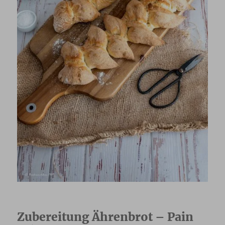
Zubereitung Ährenbrot – Pain