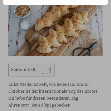
Seiteninhalt
Es ist wieder soweit, wie jedes Jahr am 16.
Oktober ist der internationale Tag des Brotes,
ich habe für diesen besonderen Tag
Ährenbrot-Pain d′épi gebacken.