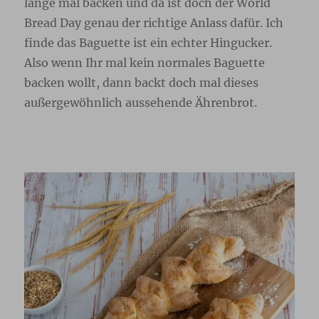
lange mal backen und da ist doch der World
Bread Day genau der richtige Anlass dafür. Ich
finde das Baguette ist ein echter Hingucker.
Also wenn Ihr mal kein normales Baguette
backen wollt, dann backt doch mal dieses
außergewöhnlich aussehende Ährenbrot.