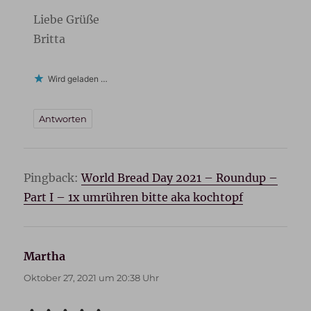
Liebe Grüße
Britta
Wird geladen …
Antworten
Pingback:
World Bread Day 2021 – Roundup –
Part I – 1x umrühren bitte aka kochtopf
Martha
sagt:
Oktober 27, 2021 um 20:38 Uhr