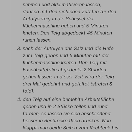
nehmen und akklimatisieren lassen,
danach mit den restlichen Zutaten für den
Autolyseteig in die Schüssel der
Küchenmaschine geben und 5 Minuten
kneten. Den Teig abgedeckt 45 Minuten
ruhen lassen.
nach der Autolyse das Salz und die Hefe
zum Teig geben und 5 Minuten mit der
Küchenmaschine kneten. Den Teig mit
Frischhaltefolie abgedeckt 2 Stunden
gehen lassen, in dieser Zeit wird der Teig
drei Mal gedehnt und gefaltet (stretch &
fold).
den Teig auf eine bemehlte Arbeitsfläche
geben und in 2 Stücke teilen und rund
formen, so lassen sie sich anschließend
besser in Rechtecke flach drücken. Nun
klappt man beide Seiten vom Rechteck bis