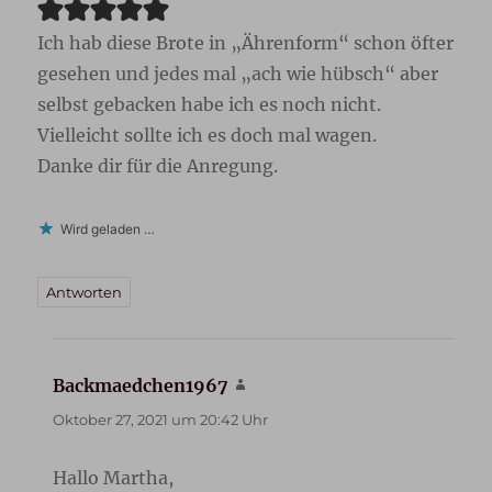
Ich hab diese Brote in „Ährenform“ schon öfter
gesehen und jedes mal „ach wie hübsch“ aber
selbst gebacken habe ich es noch nicht.
Vielleicht sollte ich es doch mal wagen.
Danke dir für die Anregung.
Wird geladen …
Antworten
Backmaedchen1967
sagt:
Oktober 27, 2021 um 20:42 Uhr
Hallo Martha,