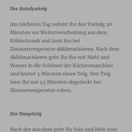
Der Autolyseteig
Am nächsten Tag nehmt Ihr den Vorteig 30
Minuten vor Weiterverarbeitung aus dem
Kühlschrank und lasst ihn bei
Zimmertemperatur akklimatisieren. Nach dem
Akklimatisieren gebt Ihr ihn mit Mehl und
Wasser in die Schüssel der Küchenmaschine
und knetet 5 Minuten einen Teig. Den Teig
lasst Ihr nur 45 Minuten abgedeckt bei
Zimmertemperatur ruhen.
Der Hauptteig
Nach der Autolyse gebt Ihr Salz und Hefe zum