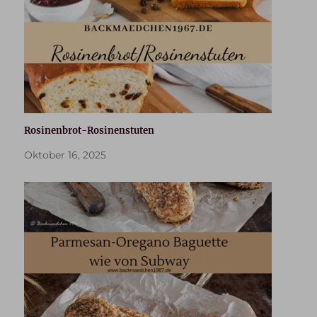
Rosinenbrot-Rosinenstuten
Oktober 16, 2025