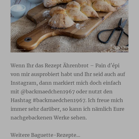
Wenn Ihr das Rezept Ährenbrot – Pain d′épi
von mir ausprobiert habt und Ihr seid auch auf
Instagram, dann markiert mich doch einfach
mit @backmaedchen1967 oder nutzt den
Hashtag #backmaedchen1967. Ich freue mich
immer sehr darüber, so kann ich nämlich Eure
nachgebackenen Werke sehen.
Weitere Baguette-Rezepte…