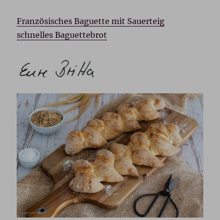
Französisches Baguette mit Sauerteig
schnelles Baguettebrot