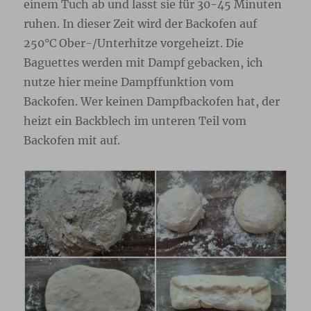
einem Tuch ab und lasst sie für 30-45 Minuten
ruhen. In dieser Zeit wird der Backofen auf
250°C Ober-/Unterhitze vorgeheizt. Die
Baguettes werden mit Dampf gebacken, ich
nutze hier meine Dampffunktion vom
Backofen. Wer keinen Dampfbackofen hat, der
heizt ein Backblech im unteren Teil vom
Backofen mit auf.