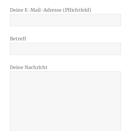
Deine E-Mail-Adresse (Pflichtfeld)
Betreff
Deine Nachricht