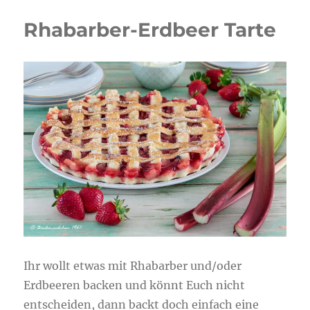
Rhabarber-Erdbeer Tarte
Ihr wollt etwas mit Rhabarber und/oder
Erdbeeren backen und könnt Euch nicht
entscheiden, dann backt doch einfach eine