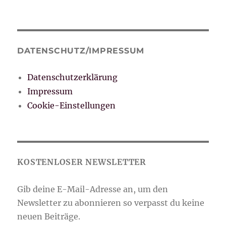
DATENSCHUTZ/IMPRESSUM
Datenschutzerklärung
Impressum
Cookie-Einstellungen