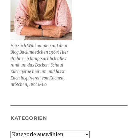
Herzlich Willkommen auf dem
Blog Backmaedchen 1967! Hier
dreht sich hauptsächlich alles
rund um das Backen. Schaut
Euch gerne hier um und lasst
Euch inspirieren von Kuchen,
Brötchen, Brot & Co.
KATEGORIEN
Kategorien