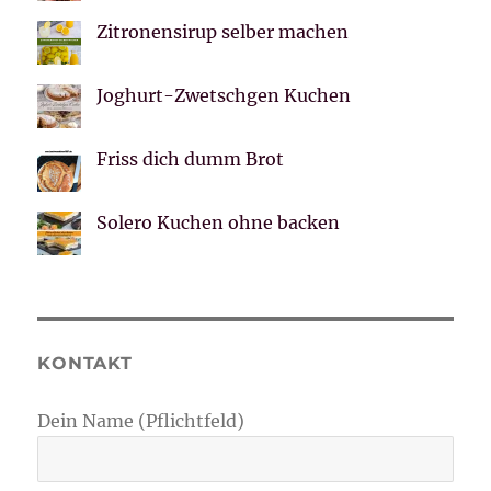
Zitronensirup selber machen
Joghurt-Zwetschgen Kuchen
Friss dich dumm Brot
Solero Kuchen ohne backen
KONTAKT
Dein Name (Pflichtfeld)