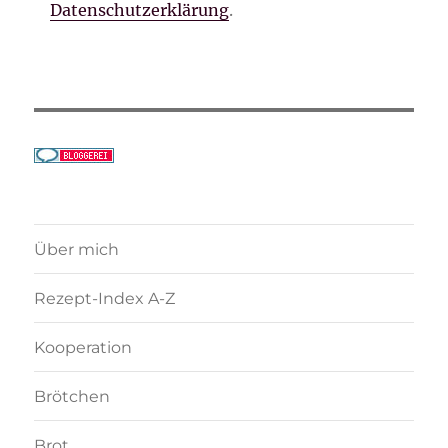
Datenschutzerklärung
.
Über mich
Rezept-Index A-Z
Kooperation
Brötchen
Brot