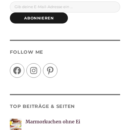
Gib deine E-Mail-Adresse ein ...
ABONNIEREN
FOLLOW ME
Facebook
Instagram
Pinterest
TOP BEITRÄGE & SEITEN
Marmorkuchen ohne Ei