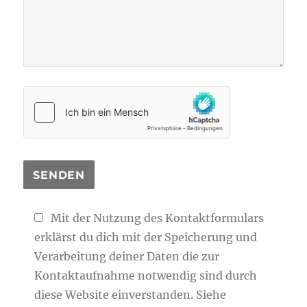
Mit der Nutzung des Kontaktformulars
erklärst du dich mit der Speicherung und
Verarbeitung deiner Daten die zur
Kontaktaufnahme notwendig sind durch
diese Website einverstanden. Siehe