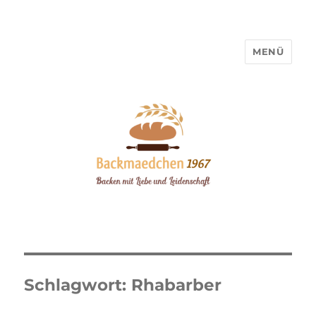
MENÜ
Backmaedchen 1967
Schlagwort:
Rhabarber