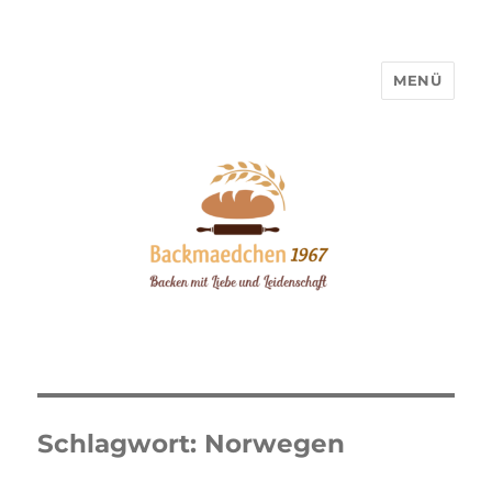
MENÜ
Backmaedchen 1967
Schlagwort:
Norwegen