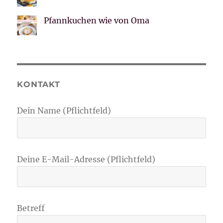
Pfannkuchen wie von Oma
KONTAKT
Dein Name (Pflichtfeld)
Deine E-Mail-Adresse (Pflichtfeld)
Betreff