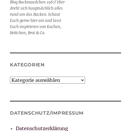
Blog Backmaedchen 1967! Hier
dreht sich hauptsächlich alles
rund um das Backen. Schaut
Euch gerne hier um und lasst
Euch inspirieren von Kuchen,
Brötchen, Brot & Co.
KATEGORIEN
Kategorien
DATENSCHUTZ/IMPRESSUM
Datenschutzerklärung