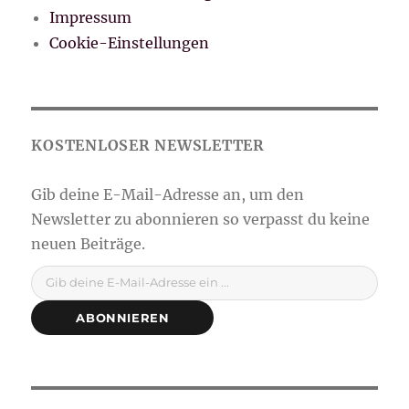
Impressum
Cookie-Einstellungen
Gib deine E-Mail-Adresse ein ...
ABONNIEREN