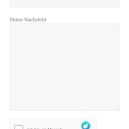
Deine Nachricht