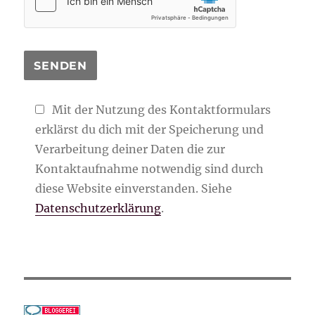
Mit der Nutzung des Kontaktformulars
erklärst du dich mit der Speicherung und
Verarbeitung deiner Daten die zur
Kontaktaufnahme notwendig sind durch
diese Website einverstanden. Siehe
Datenschutzerklärung
.