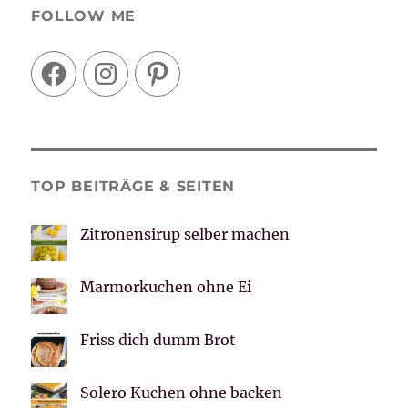
FOLLOW ME
Facebook
Instagram
Pinterest
TOP BEITRÄGE & SEITEN
Zitronensirup selber machen
Marmorkuchen ohne Ei
Friss dich dumm Brot
Solero Kuchen ohne backen