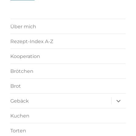
Über mich
Rezept-Index A-Z
Kooperation
Brötchen
Brot
Unterme
Gebäck
anzeigen
Kuchen
Torten