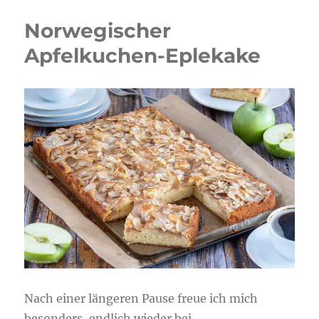
Norwegischer
Apfelkuchen-Eplekake
Nach einer längeren Pause freue ich mich
besonders, endlich wieder bei