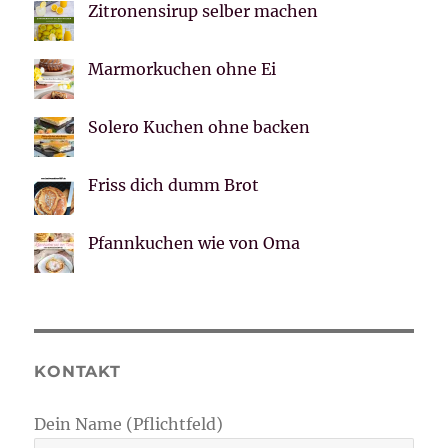
Zitronensirup selber machen
Marmorkuchen ohne Ei
Solero Kuchen ohne backen
Friss dich dumm Brot
Pfannkuchen wie von Oma
KONTAKT
Dein Name (Pflichtfeld)