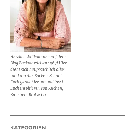
Herzlich Willkommen auf dem
Blog Backmaedchen 1967! Hier
dreht sich hauptsächlich alles
rund um das Backen. Schaut
Euch gerne hier um und lasst
Euch inspirieren von Kuchen,
Brötchen, Brot & Co.
KATEGORIEN