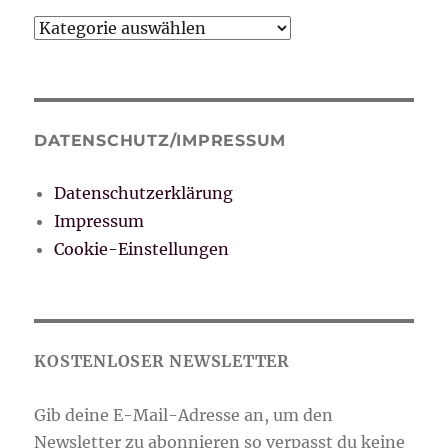
Kategorien
DATENSCHUTZ/IMPRESSUM
Datenschutzerklärung
Impressum
Cookie-Einstellungen