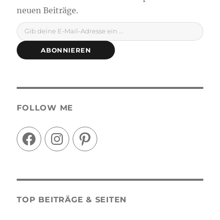
Gib deine E-Mail-Adresse ein ...
ABONNIEREN
FOLLOW ME
Facebook
Instagram
Pinterest
TOP BEITRÄGE & SEITEN