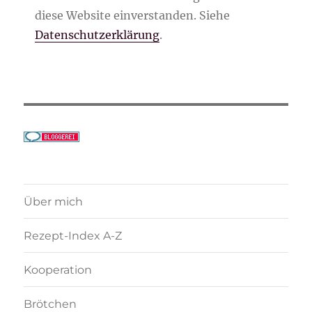
diese Website einverstanden. Siehe
Datenschutzerklärung
.
Über mich
Rezept-Index A-Z
Kooperation
Brötchen