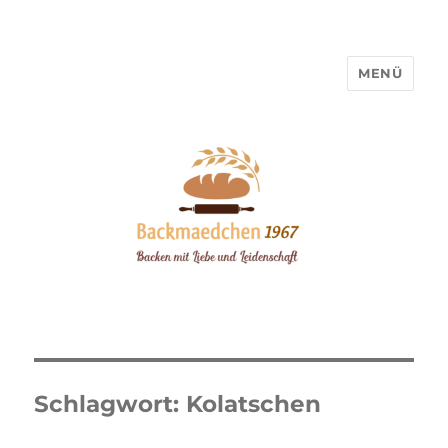
MENÜ
Backmaedchen 1967
Schlagwort:
Kolatschen