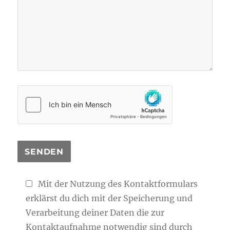
Mit der Nutzung des Kontaktformulars
erklärst du dich mit der Speicherung und
Verarbeitung deiner Daten die zur
Kontaktaufnahme notwendig sind durch