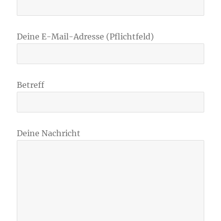
Deine E-Mail-Adresse (Pflichtfeld)
Betreff
Deine Nachricht