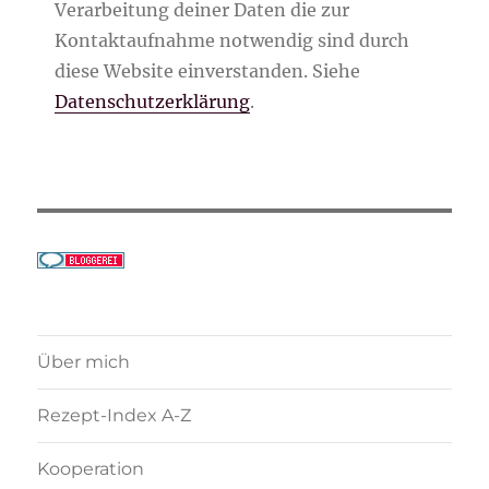
Verarbeitung deiner Daten die zur
Kontaktaufnahme notwendig sind durch
diese Website einverstanden. Siehe
Datenschutzerklärung
.
Über mich
Rezept-Index A-Z
Kooperation