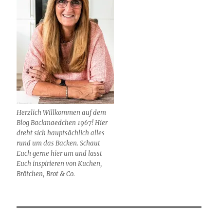
Herzlich Willkommen auf dem
Blog Backmaedchen 1967! Hier
dreht sich hauptsächlich alles
rund um das Backen. Schaut
Euch gerne hier um und lasst
Euch inspirieren von Kuchen,
Brötchen, Brot & Co.