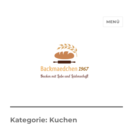
MENÜ
Backmaedchen 1967
Kategorie:
Kuchen