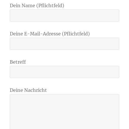
Dein Name (Pflichtfeld)
Deine E-Mail-Adresse (Pflichtfeld)
Betreff
Deine Nachricht