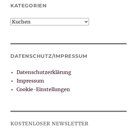
KATEGORIEN
Kategorien
DATENSCHUTZ/IMPRESSUM
Datenschutzerklärung
Impressum
Cookie-Einstellungen