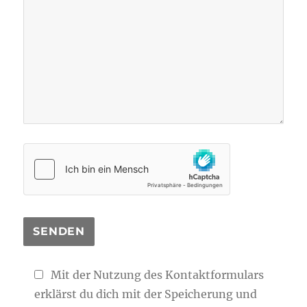
Mit der Nutzung des Kontaktformulars
erklärst du dich mit der Speicherung und