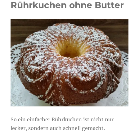
Rührkuchen ohne Butter
So ein einfacher Rührkuchen ist nicht nur
lecker, sondern auch schnell gemacht.