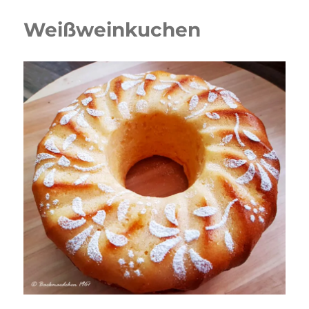
Weißweinkuchen