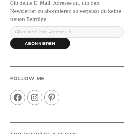
Gib deine E-Mail-Adresse ein ...
ABONNIEREN
FOLLOW ME
Facebook
Instagram
Pinterest