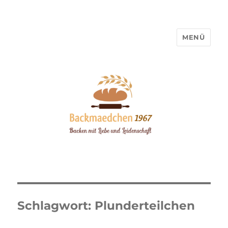
MENÜ
Backmaedchen 1967
Schlagwort:
Plunderteilchen