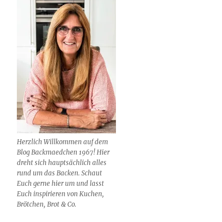
Herzlich Willkommen auf dem
Blog Backmaedchen 1967! Hier
dreht sich hauptsächlich alles
rund um das Backen. Schaut
Euch gerne hier um und lasst
Euch inspirieren von Kuchen,
Brötchen, Brot & Co.