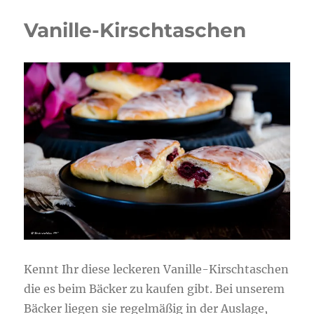
Vanille-Kirschtaschen
Kennt Ihr diese leckeren Vanille-Kirschtaschen
die es beim Bäcker zu kaufen gibt. Bei unserem
Bäcker liegen sie regelmäßig in der Auslage,