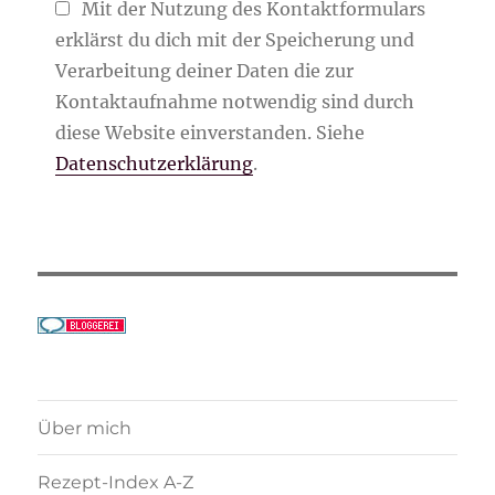
Mit der Nutzung des Kontaktformulars
erklärst du dich mit der Speicherung und
Verarbeitung deiner Daten die zur
Kontaktaufnahme notwendig sind durch
diese Website einverstanden. Siehe
Datenschutzerklärung
.
Über mich
Rezept-Index A-Z