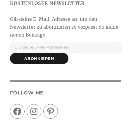
Gib deine E-Mail-Adresse ein ...
ABONNIEREN
FOLLOW ME
Facebook
Instagram
Pinterest