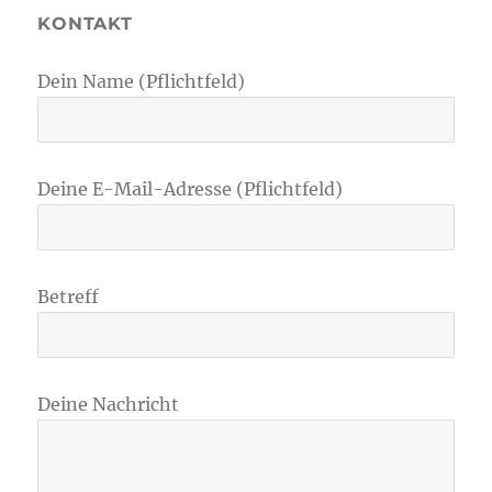
KONTAKT
Dein Name (Pflichtfeld)
Deine E-Mail-Adresse (Pflichtfeld)
Betreff
Deine Nachricht