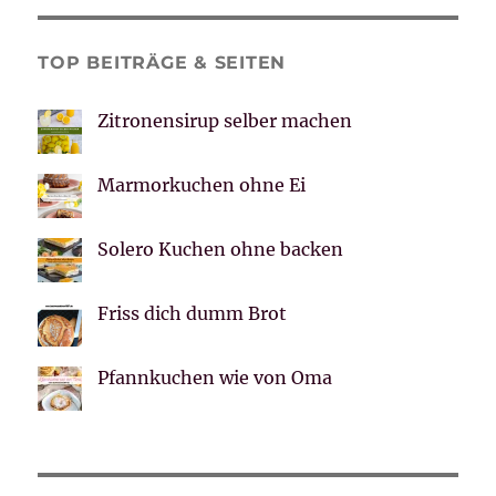
TOP BEITRÄGE & SEITEN
Zitronensirup selber machen
Marmorkuchen ohne Ei
Solero Kuchen ohne backen
Friss dich dumm Brot
Pfannkuchen wie von Oma