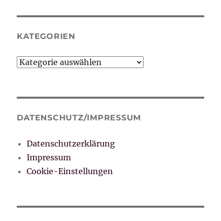
KATEGORIEN
Kategorien
DATENSCHUTZ/IMPRESSUM
Datenschutzerklärung
Impressum
Cookie-Einstellungen