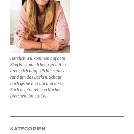
Herzlich Willkommen auf dem
Blog Backmaedchen 1967! Hier
dreht sich hauptsächlich alles
rund um das Backen. Schaut
Euch gerne hier um und lasst
Euch inspirieren von Kuchen,
Brötchen, Brot & Co.
KATEGORIEN