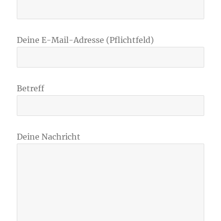
Deine E-Mail-Adresse (Pflichtfeld)
Betreff
Deine Nachricht