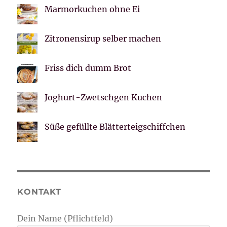
Marmorkuchen ohne Ei
Zitronensirup selber machen
Friss dich dumm Brot
Joghurt-Zwetschgen Kuchen
Süße gefüllte Blätterteigschiffchen
KONTAKT
Dein Name (Pflichtfeld)