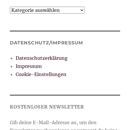
Kategorien
DATENSCHUTZ/IMPRESSUM
Datenschutzerklärung
Impressum
Cookie-Einstellungen