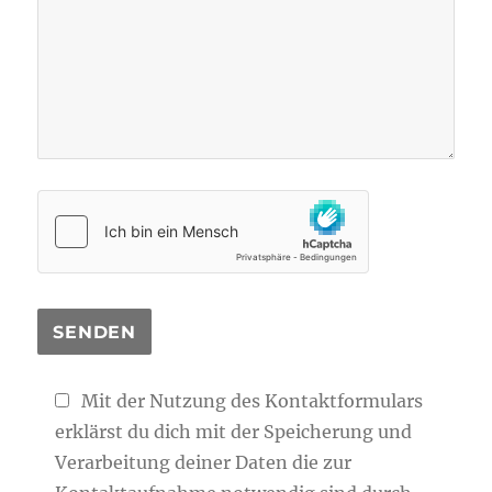
Mit der Nutzung des Kontaktformulars
erklärst du dich mit der Speicherung und
Verarbeitung deiner Daten die zur