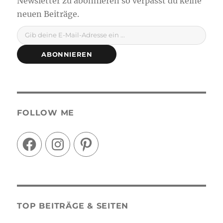
Gib deine E-Mail-Adresse ein ...
ABONNIEREN
FOLLOW ME
Facebook
Instagram
Pinterest
TOP BEITRÄGE & SEITEN