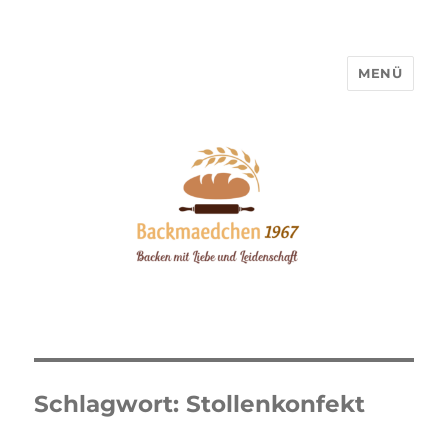
MENÜ
Backmaedchen 1967
Schlagwort:
Stollenkonfekt