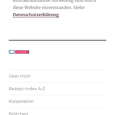
Kontaktaufnahme notwendig sind durch
diese Website einverstanden. Siehe
Datenschutzerklärung
.
Über mich
Rezept-Index A-Z
Kooperation
Brötchen