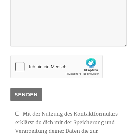
Mit der Nutzung des Kontaktformulars
erklärst du dich mit der Speicherung und
Verarbeitung deiner Daten die zur