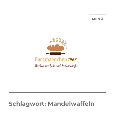
MENÜ
Backmaedchen 1967
Schlagwort:
Mandelwaffeln