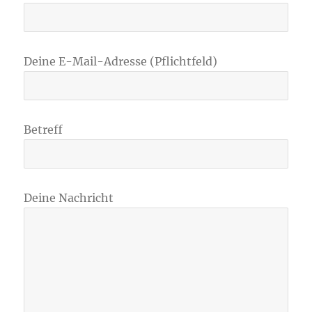
Deine E-Mail-Adresse (Pflichtfeld)
Betreff
Deine Nachricht