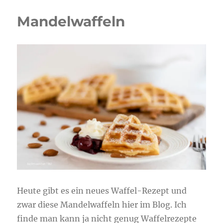
Mandelwaffeln
Heute gibt es ein neues Waffel-Rezept und
zwar diese Mandelwaffeln hier im Blog. Ich
finde man kann ja nicht genug Waffelrezepte