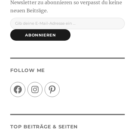
Gib deine E-Mail-Adresse ein ...
ABONNIEREN
FOLLOW ME
Facebook
Instagram
Pinterest
TOP BEITRÄGE & SEITEN