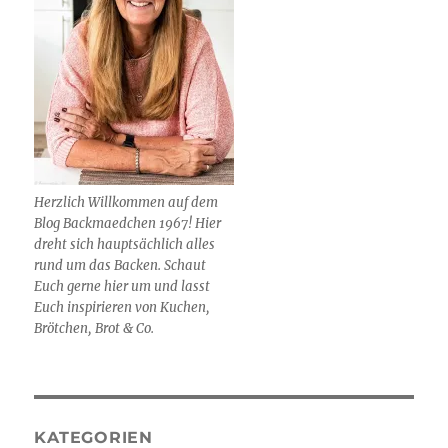
Herzlich Willkommen auf dem
Blog Backmaedchen 1967! Hier
dreht sich hauptsächlich alles
rund um das Backen. Schaut
Euch gerne hier um und lasst
Euch inspirieren von Kuchen,
Brötchen, Brot & Co.
KATEGORIEN