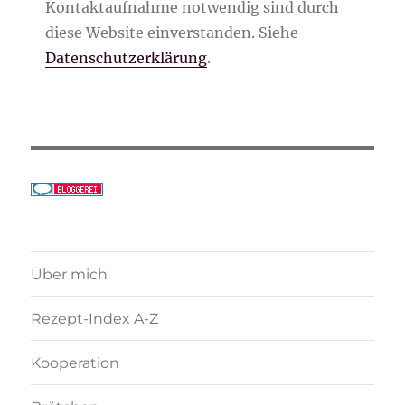
Kontaktaufnahme notwendig sind durch
diese Website einverstanden. Siehe
Datenschutzerklärung
.
Über mich
Rezept-Index A-Z
Kooperation