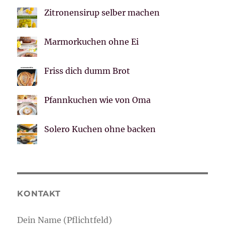
Zitronensirup selber machen
Marmorkuchen ohne Ei
Friss dich dumm Brot
Pfannkuchen wie von Oma
Solero Kuchen ohne backen
KONTAKT
Dein Name (Pflichtfeld)