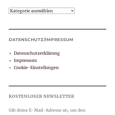
Kategorien
DATENSCHUTZ/IMPRESSUM
Datenschutzerklärung
Impressum
Cookie-Einstellungen