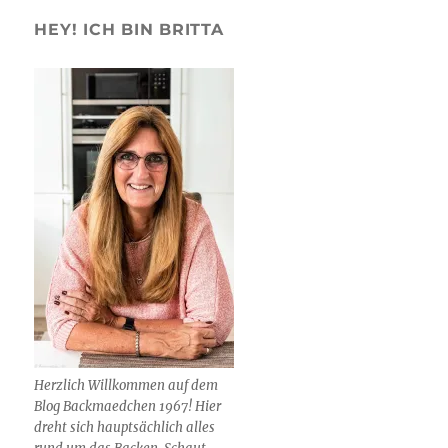
HEY! ICH BIN BRITTA
Herzlich Willkommen auf dem
Blog Backmaedchen 1967! Hier
dreht sich hauptsächlich alles