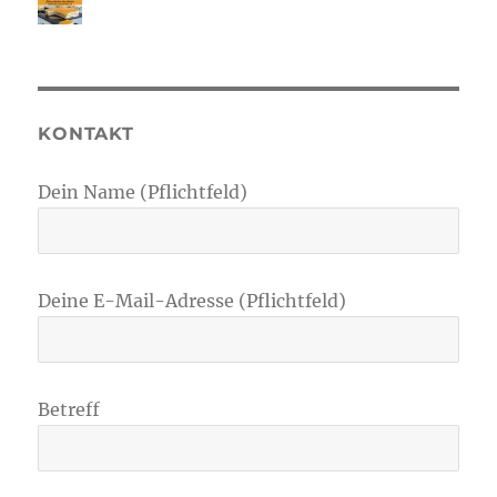
KONTAKT
Dein Name (Pflichtfeld)
Deine E-Mail-Adresse (Pflichtfeld)
Betreff