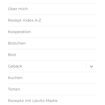
Über mich
Rezept-Index A-Z
Kooperation
Brötchen
Brot
Unterme
Gebäck
anzeigen
Kuchen
Torten
Rezepte mit Lievito Madre