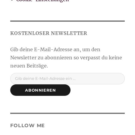
Gib deine E-Mail-Adresse ein ...
ABONNIEREN
FOLLOW ME