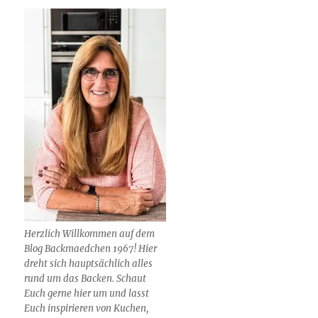
Herzlich Willkommen auf dem
Blog Backmaedchen 1967! Hier
dreht sich hauptsächlich alles
rund um das Backen. Schaut
Euch gerne hier um und lasst
Euch inspirieren von Kuchen,