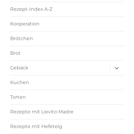
Rezept-Index A-Z
Kooperation
Brötchen
Brot
Unterme
Gebäck
anzeigen
Kuchen
Torten
Rezepte mit Lievito Madre
Rezepte mit Hefeteig