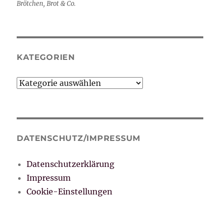
Brötchen, Brot & Co.
KATEGORIEN
Kategorien
DATENSCHUTZ/IMPRESSUM
Datenschutzerklärung
Impressum
Cookie-Einstellungen