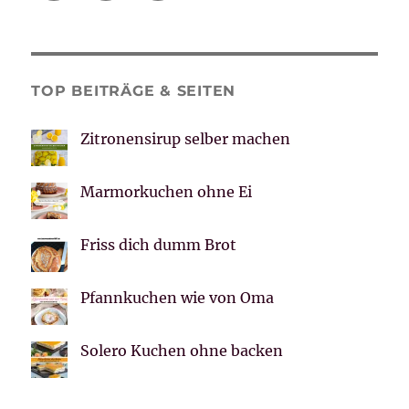
TOP BEITRÄGE & SEITEN
Zitronensirup selber machen
Marmorkuchen ohne Ei
Friss dich dumm Brot
Pfannkuchen wie von Oma
Solero Kuchen ohne backen