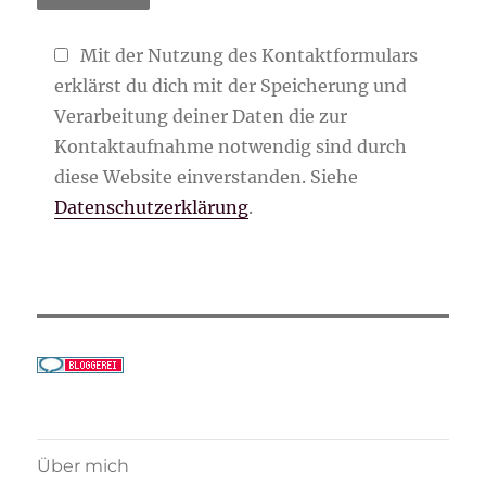
Mit der Nutzung des Kontaktformulars
erklärst du dich mit der Speicherung und
Verarbeitung deiner Daten die zur
Kontaktaufnahme notwendig sind durch
diese Website einverstanden. Siehe
Datenschutzerklärung
.
Über mich