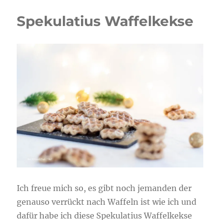
Spekulatius Waffelkekse
Ich freue mich so, es gibt noch jemanden der
genauso verrückt nach Waffeln ist wie ich und
dafür habe ich diese Spekulatius Waffelkekse