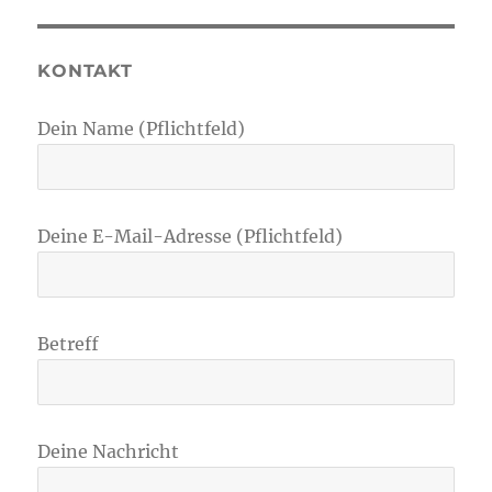
KONTAKT
Dein Name (Pflichtfeld)
Deine E-Mail-Adresse (Pflichtfeld)
Betreff
Deine Nachricht