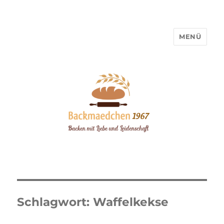
MENÜ
Backmaedchen 1967
Schlagwort:
Waffelkekse