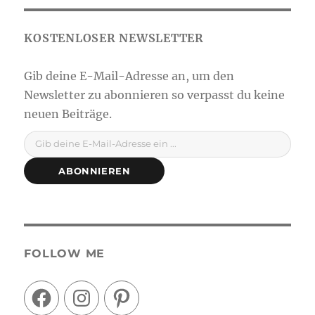
Gib deine E-Mail-Adresse ein ...
ABONNIEREN
FOLLOW ME
Facebook
Instagram
Pinterest