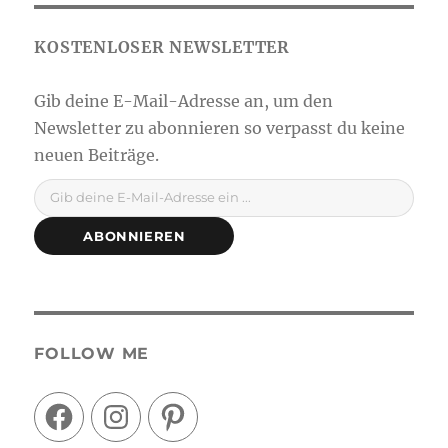
Gib deine E-Mail-Adresse ein ...
ABONNIEREN
FOLLOW ME
Facebook
Instagram
Pinterest