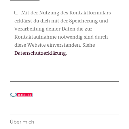
Mit der Nutzung des Kontaktformulars
erklärst du dich mit der Speicherung und
Verarbeitung deiner Daten die zur
Kontaktaufnahme notwendig sind durch
diese Website einverstanden. Siehe
Datenschutzerklärung
.
Über mich