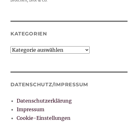
Brötchen, Brot & Co.
KATEGORIEN
Kategorien
DATENSCHUTZ/IMPRESSUM
Datenschutzerklärung
Impressum
Cookie-Einstellungen