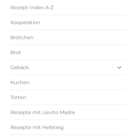
Rezept-Index A-Z
Kooperation
Brötchen
Brot
Unterme
Gebäck
anzeigen
Kuchen
Torten
Rezepte mit Lievito Madre
Rezepte mit Hefeteig