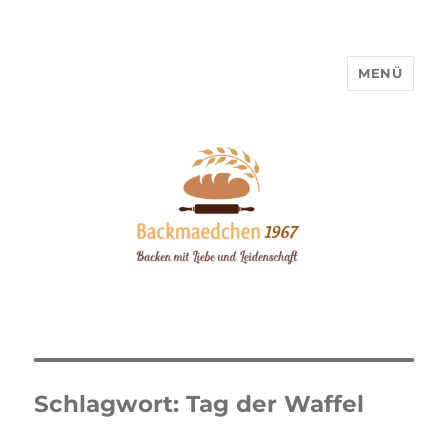
MENÜ
Backmaedchen 1967
Schlagwort:
Tag der Waffel