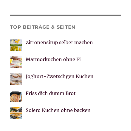
TOP BEITRÄGE & SEITEN
Zitronensirup selber machen
Marmorkuchen ohne Ei
Joghurt-Zwetschgen Kuchen
Friss dich dumm Brot
Solero Kuchen ohne backen