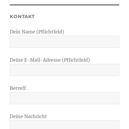
KONTAKT
Dein Name (Pflichtfeld)
Deine E-Mail-Adresse (Pflichtfeld)
Betreff
Deine Nachricht