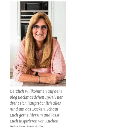
Herzlich Willkommen auf dem
Blog Backmaedchen 1967! Hier
dreht sich hauptsächlich alles
rund um das Backen. Schaut
Euch gerne hier um und lasst
Euch inspirieren von Kuchen,