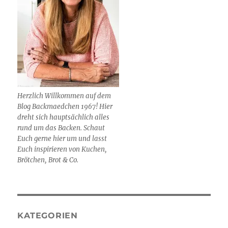
Herzlich Willkommen auf dem
Blog Backmaedchen 1967! Hier
dreht sich hauptsächlich alles
rund um das Backen. Schaut
Euch gerne hier um und lasst
Euch inspirieren von Kuchen,
Brötchen, Brot & Co.
KATEGORIEN