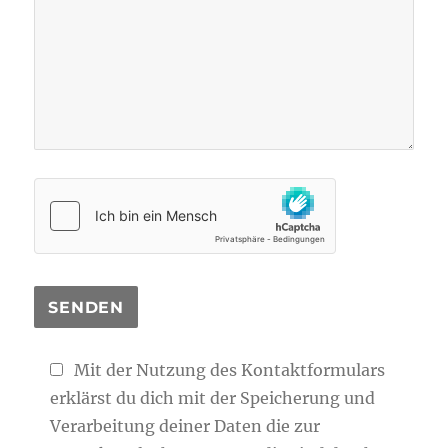
Mit der Nutzung des Kontaktformulars
erklärst du dich mit der Speicherung und
Verarbeitung deiner Daten die zur