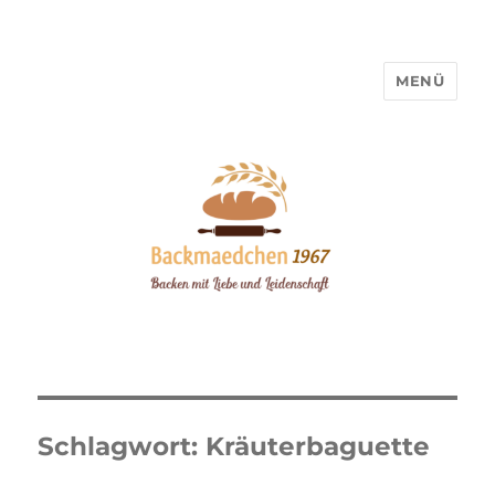
MENÜ
Backmaedchen 1967
Schlagwort:
Kräuterbaguette