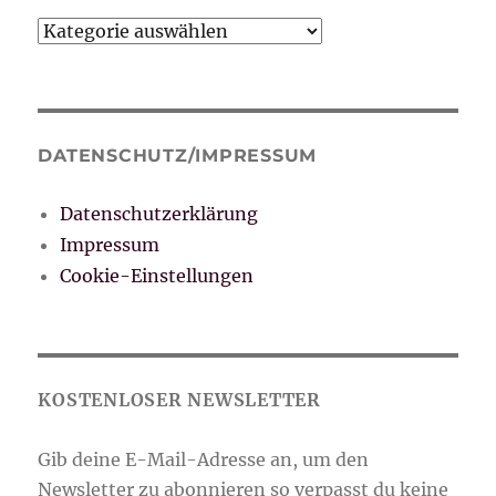
Kategorien
DATENSCHUTZ/IMPRESSUM
Datenschutzerklärung
Impressum
Cookie-Einstellungen