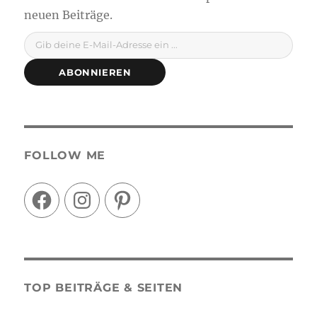
Gib deine E-Mail-Adresse ein ...
ABONNIEREN
FOLLOW ME
Facebook
Instagram
Pinterest
TOP BEITRÄGE & SEITEN