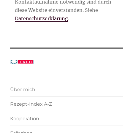
Kontaktaufnahme notwendig sind durch
diese Website einverstanden. Siehe
Datenschutzerklärung
.
Über mich
Rezept-Index A-Z
Kooperation