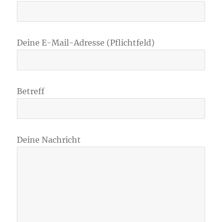
Deine E-Mail-Adresse (Pflichtfeld)
Betreff
Deine Nachricht