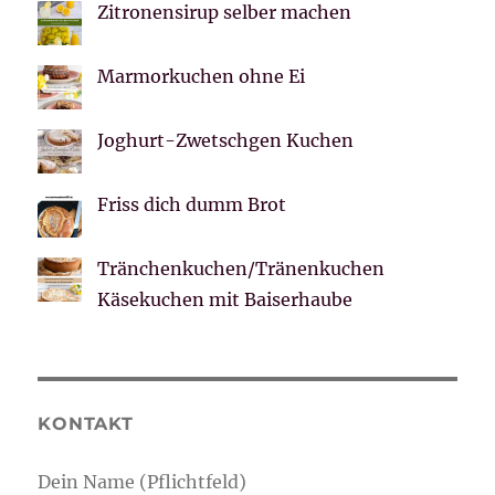
Zitronensirup selber machen
Marmorkuchen ohne Ei
Joghurt-Zwetschgen Kuchen
Friss dich dumm Brot
Tränchenkuchen/Tränenkuchen
Käsekuchen mit Baiserhaube
KONTAKT
Dein Name (Pflichtfeld)