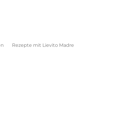
en
Rezepte mit Lievito Madre