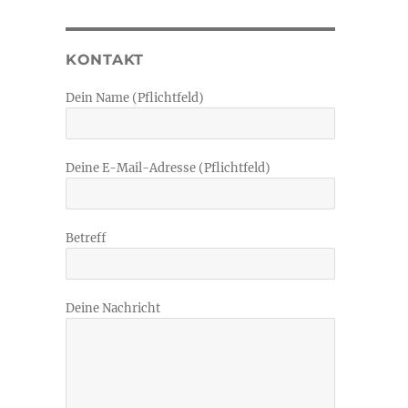
KONTAKT
Dein Name (Pflichtfeld)
Deine E-Mail-Adresse (Pflichtfeld)
Betreff
Deine Nachricht