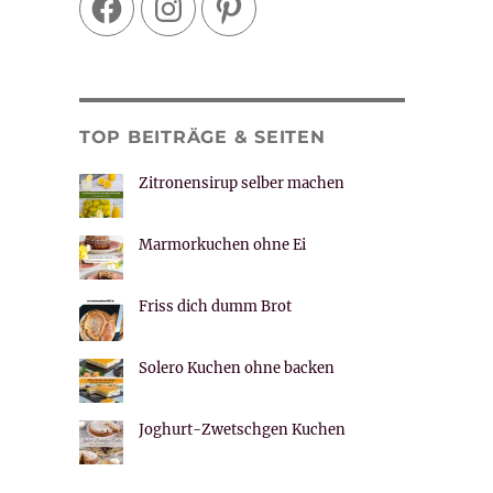
TOP BEITRÄGE & SEITEN
Zitronensirup selber machen
Marmorkuchen ohne Ei
Friss dich dumm Brot
Solero Kuchen ohne backen
Joghurt-Zwetschgen Kuchen