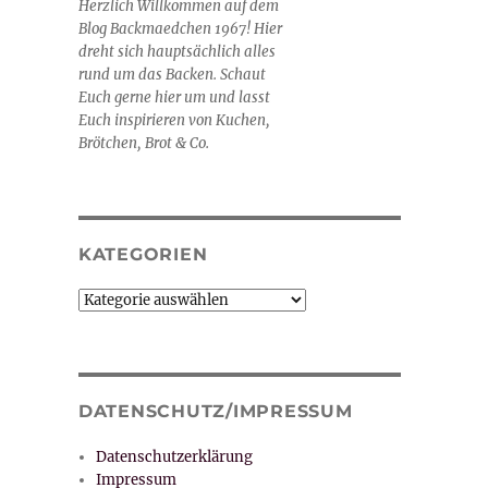
Herzlich Willkommen auf dem
Blog Backmaedchen 1967! Hier
dreht sich hauptsächlich alles
rund um das Backen. Schaut
Euch gerne hier um und lasst
Euch inspirieren von Kuchen,
Brötchen, Brot & Co.
KATEGORIEN
Kategorien
DATENSCHUTZ/IMPRESSUM
Datenschutzerklärung
Impressum