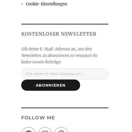
Cookie-Einstellungen
Gib deine E-Mail-Adresse ein ...
ABONNIEREN
FOLLOW ME
Facebook
Instagram
Pinterest