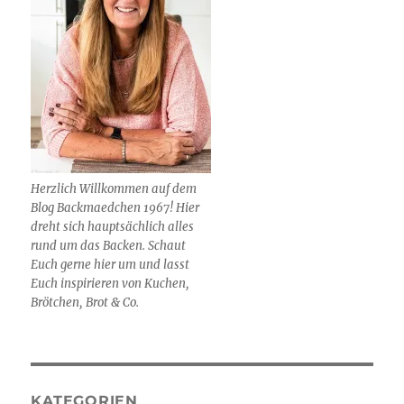
Herzlich Willkommen auf dem
Blog Backmaedchen 1967! Hier
dreht sich hauptsächlich alles
rund um das Backen. Schaut
Euch gerne hier um und lasst
Euch inspirieren von Kuchen,
Brötchen, Brot & Co.
KATEGORIEN