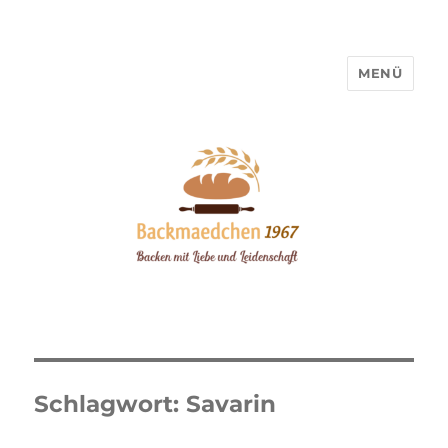
MENÜ
Backmaedchen 1967
Schlagwort:
Savarin