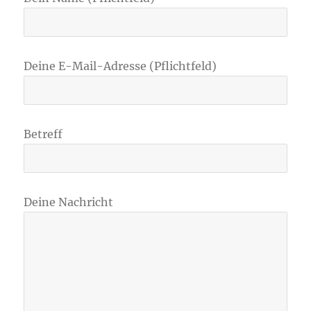
Deine E-Mail-Adresse (Pflichtfeld)
Betreff
Deine Nachricht