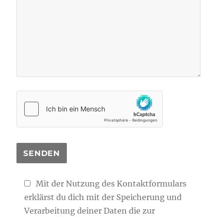
Mit der Nutzung des Kontaktformulars
erklärst du dich mit der Speicherung und
Verarbeitung deiner Daten die zur