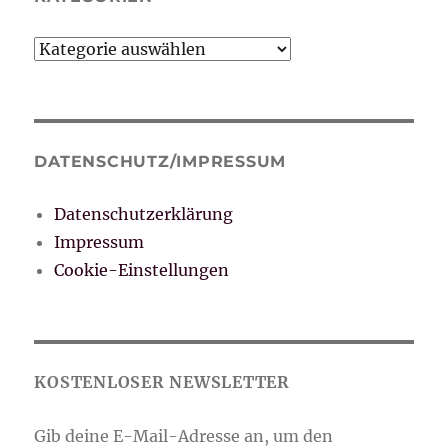
Kategorien
DATENSCHUTZ/IMPRESSUM
Datenschutzerklärung
Impressum
Cookie-Einstellungen