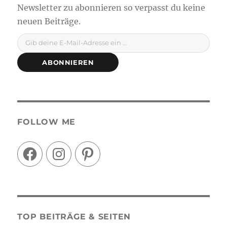
Gib deine E-Mail-Adresse ein ...
ABONNIEREN
FOLLOW ME
Facebook
Instagram
Pinterest
TOP BEITRÄGE & SEITEN