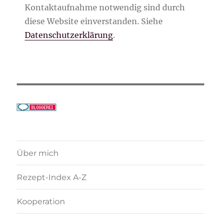
Kontaktaufnahme notwendig sind durch
diese Website einverstanden. Siehe
Datenschutzerklärung
.
Über mich
Rezept-Index A-Z
Kooperation