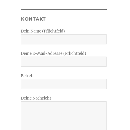
KONTAKT
Dein Name (Pflichtfeld)
Deine E-Mail-Adresse (Pflichtfeld)
Betreff
Deine Nachricht