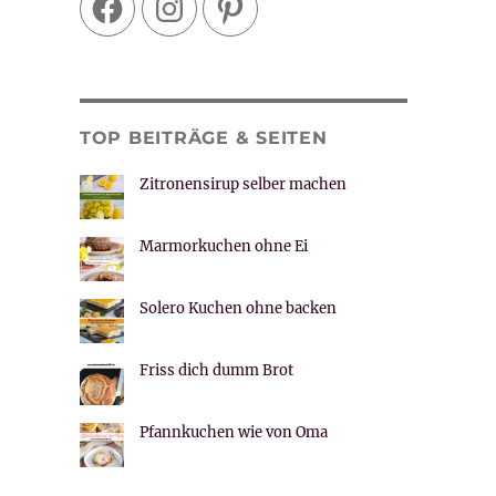
TOP BEITRÄGE & SEITEN
Zitronensirup selber machen
Marmorkuchen ohne Ei
Solero Kuchen ohne backen
Friss dich dumm Brot
Pfannkuchen wie von Oma