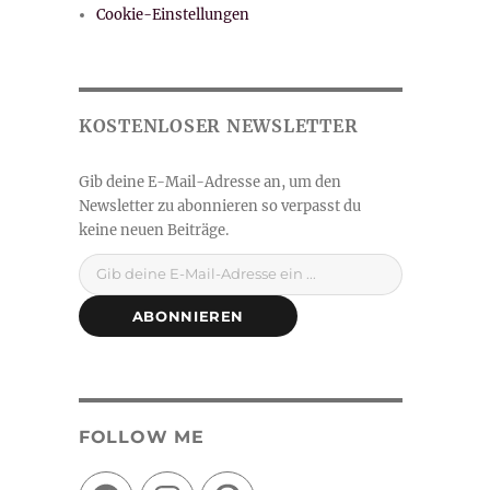
Cookie-Einstellungen
Gib deine E-Mail-Adresse ein ...
ABONNIEREN
FOLLOW ME
Facebook
Instagram
Pinterest