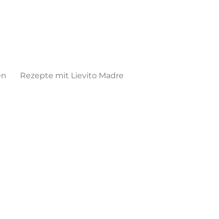
en
Rezepte mit Lievito Madre