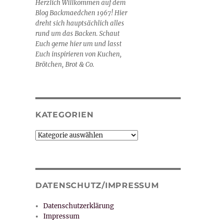
Herzlich Willkommen auf dem
Blog Backmaedchen 1967! Hier
dreht sich hauptsächlich alles
rund um das Backen. Schaut
Euch gerne hier um und lasst
Euch inspirieren von Kuchen,
Brötchen, Brot & Co.
KATEGORIEN
Kategorien
DATENSCHUTZ/IMPRESSUM
Datenschutzerklärung
Impressum