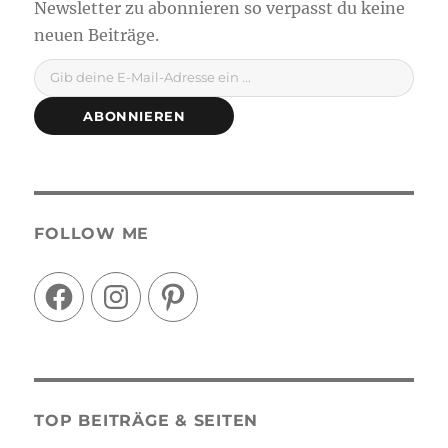
Gib deine E-Mail-Adresse ein ...
ABONNIEREN
FOLLOW ME
Facebook
Instagram
Pinterest
TOP BEITRÄGE & SEITEN