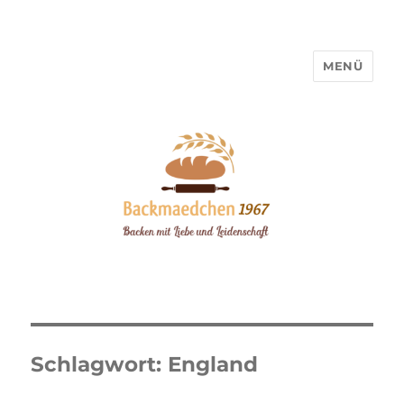
MENÜ
Backmaedchen 1967
Schlagwort:
England