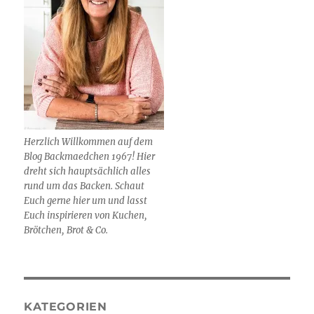
Herzlich Willkommen auf dem
Blog Backmaedchen 1967! Hier
dreht sich hauptsächlich alles
rund um das Backen. Schaut
Euch gerne hier um und lasst
Euch inspirieren von Kuchen,
Brötchen, Brot & Co.
KATEGORIEN