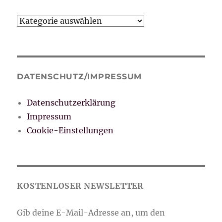
Kategorien
DATENSCHUTZ/IMPRESSUM
Datenschutzerklärung
Impressum
Cookie-Einstellungen