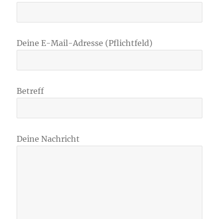
Deine E-Mail-Adresse (Pflichtfeld)
Betreff
Deine Nachricht