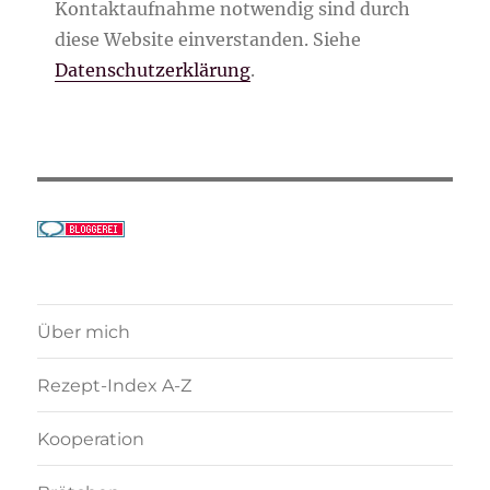
Kontaktaufnahme notwendig sind durch
diese Website einverstanden. Siehe
Datenschutzerklärung
.
Über mich
Rezept-Index A-Z
Kooperation