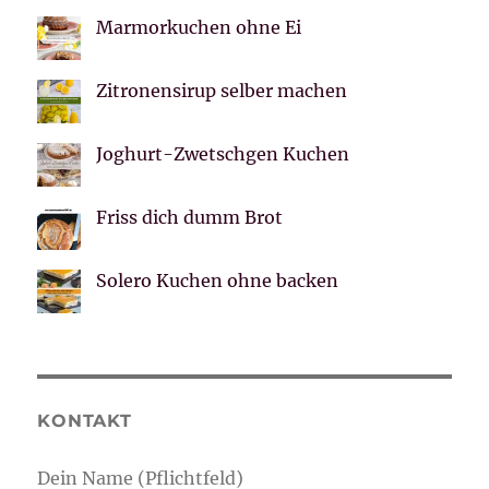
Marmorkuchen ohne Ei
Zitronensirup selber machen
Joghurt-Zwetschgen Kuchen
Friss dich dumm Brot
Solero Kuchen ohne backen
KONTAKT
Dein Name (Pflichtfeld)