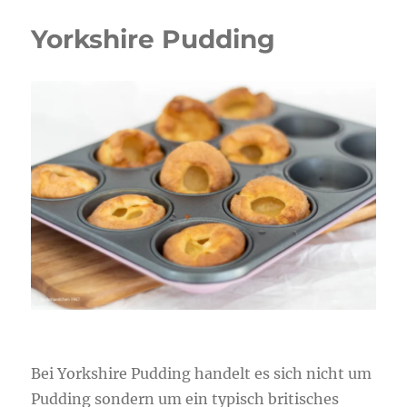
Yorkshire Pudding
Bei Yorkshire Pudding handelt es sich nicht um
Pudding sondern um ein typisch britisches