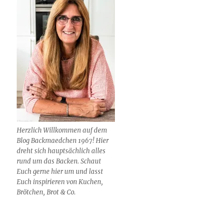
Herzlich Willkommen auf dem
Blog Backmaedchen 1967! Hier
dreht sich hauptsächlich alles
rund um das Backen. Schaut
Euch gerne hier um und lasst
Euch inspirieren von Kuchen,
Brötchen, Brot & Co.