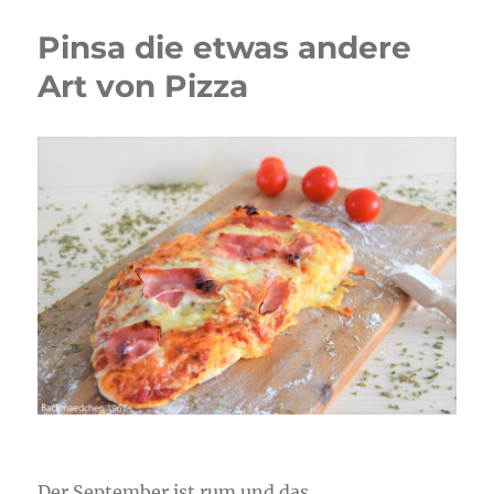
Pinsa die etwas andere
Art von Pizza
Der September ist rum und das