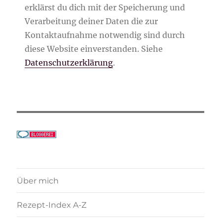
erklärst du dich mit der Speicherung und
Verarbeitung deiner Daten die zur
Kontaktaufnahme notwendig sind durch
diese Website einverstanden. Siehe
Datenschutzerklärung
.
Über mich
Rezept-Index A-Z