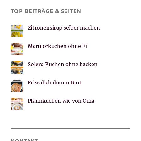
TOP BEITRÄGE & SEITEN
Zitronensirup selber machen
Marmorkuchen ohne Ei
Solero Kuchen ohne backen
Friss dich dumm Brot
Pfannkuchen wie von Oma