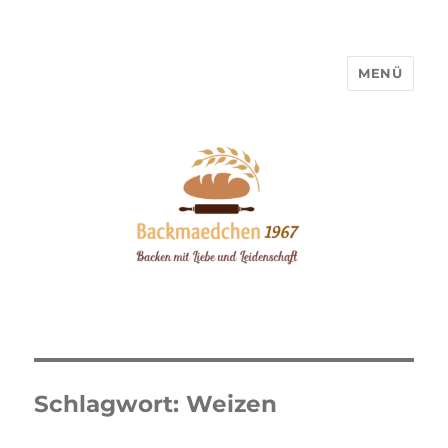
MENÜ
Backmaedchen 1967
Schlagwort:
Weizen