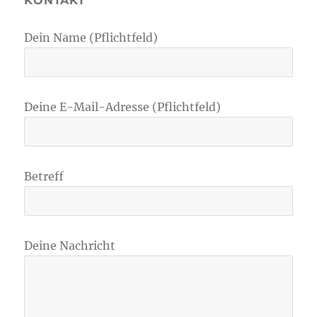
KONTAKT
Dein Name (Pflichtfeld)
Deine E-Mail-Adresse (Pflichtfeld)
Betreff
Deine Nachricht