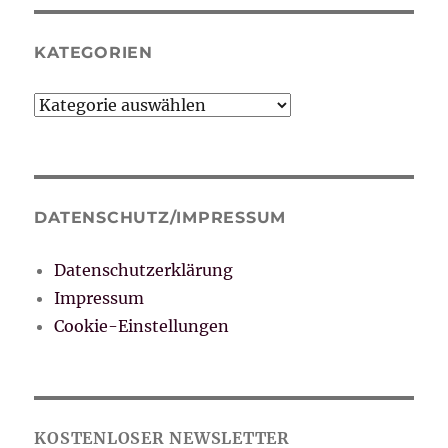
KATEGORIEN
Kategorien
DATENSCHUTZ/IMPRESSUM
Datenschutzerklärung
Impressum
Cookie-Einstellungen