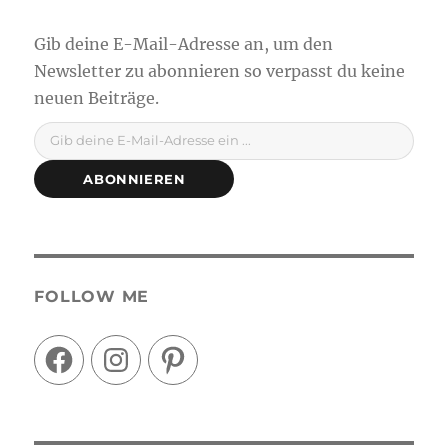
Gib deine E-Mail-Adresse ein ...
ABONNIEREN
FOLLOW ME
Facebook
Instagram
Pinterest