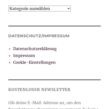
Kategorien
DATENSCHUTZ/IMPRESSUM
Datenschutzerklärung
Impressum
Cookie-Einstellungen