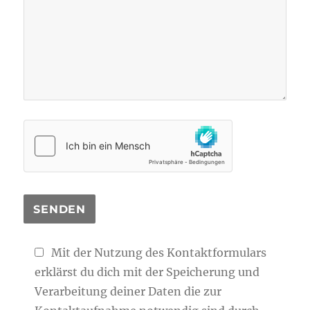
Mit der Nutzung des Kontaktformulars
erklärst du dich mit der Speicherung und
Verarbeitung deiner Daten die zur