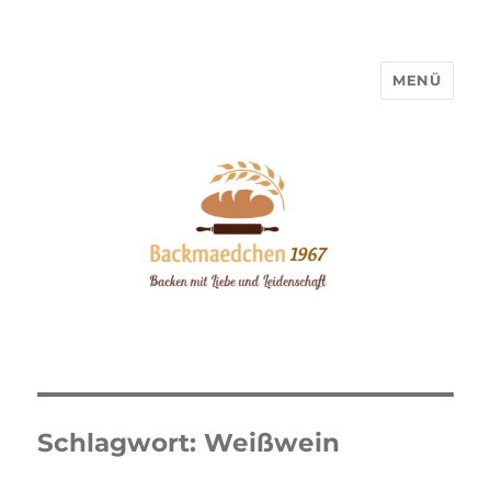
MENÜ
Backmaedchen 1967
Schlagwort:
Weißwein