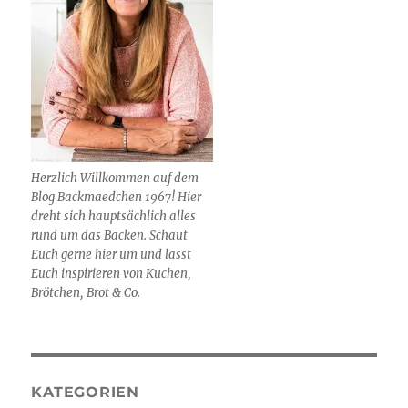
Herzlich Willkommen auf dem
Blog Backmaedchen 1967! Hier
dreht sich hauptsächlich alles
rund um das Backen. Schaut
Euch gerne hier um und lasst
Euch inspirieren von Kuchen,
Brötchen, Brot & Co.
KATEGORIEN