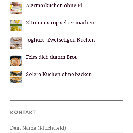
Marmorkuchen ohne Ei
Zitronensirup selber machen
Joghurt-Zwetschgen Kuchen
Friss dich dumm Brot
Solero Kuchen ohne backen
KONTAKT
Dein Name (Pflichtfeld)