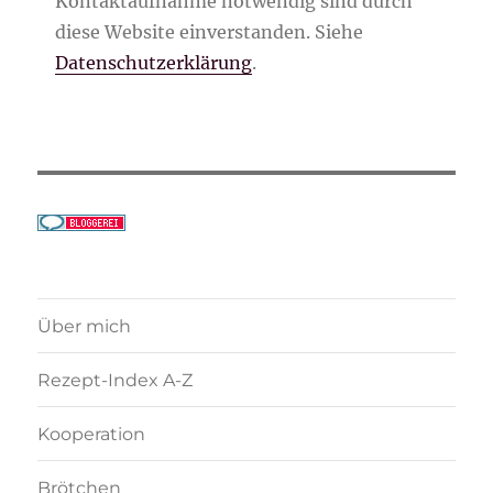
Kontaktaufnahme notwendig sind durch
diese Website einverstanden. Siehe
Datenschutzerklärung
.
Über mich
Rezept-Index A-Z
Kooperation
Brötchen