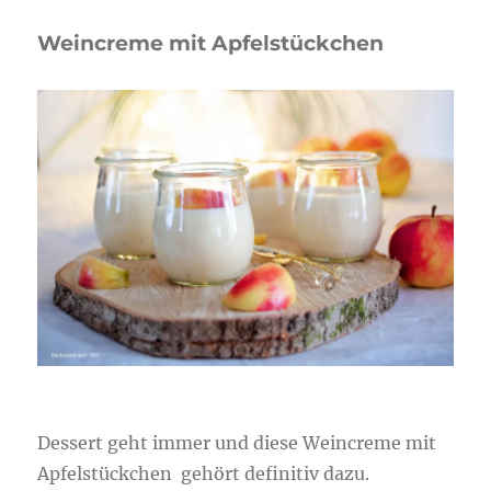
Weincreme mit Apfelstückchen
Dessert geht immer und diese Weincreme mit
Apfelstückchen gehört definitiv dazu.