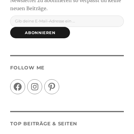
Gib deine E-Mail-Adresse ein ...
ABONNIEREN
FOLLOW ME
Facebook
Instagram
Pinterest
TOP BEITRÄGE & SEITEN