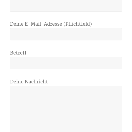
Deine E-Mail-Adresse (Pflichtfeld)
Betreff
Deine Nachricht