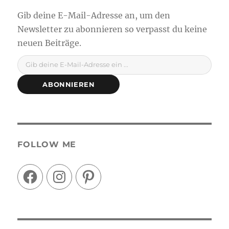
Gib deine E-Mail-Adresse ein ...
ABONNIEREN
FOLLOW ME
Facebook
Instagram
Pinterest