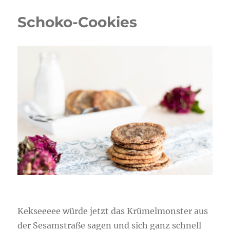
Schoko-Cookies
Kekseeeee würde jetzt das Krümelmonster aus
der Sesamstraße sagen und sich ganz schnell