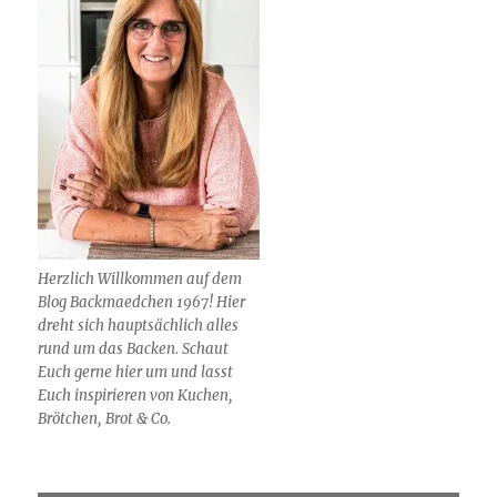
Herzlich Willkommen auf dem
Blog Backmaedchen 1967! Hier
dreht sich hauptsächlich alles
rund um das Backen. Schaut
Euch gerne hier um und lasst
Euch inspirieren von Kuchen,
Brötchen, Brot & Co.