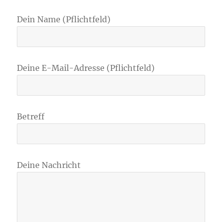
Dein Name (Pflichtfeld)
Deine E-Mail-Adresse (Pflichtfeld)
Betreff
Deine Nachricht