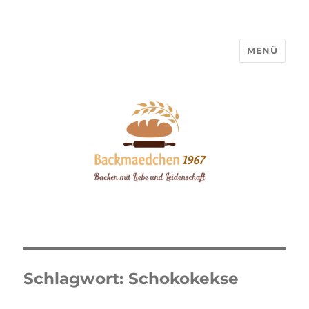
MENÜ
Backmaedchen 1967
Schlagwort:
Schokokekse