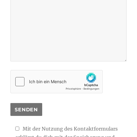
Mit der Nutzung des Kontaktformulars