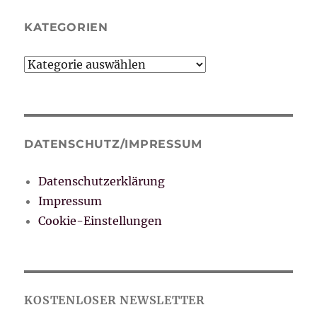
KATEGORIEN
Kategorien
DATENSCHUTZ/IMPRESSUM
Datenschutzerklärung
Impressum
Cookie-Einstellungen