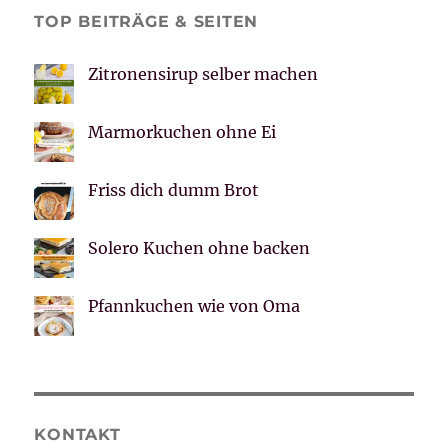
TOP BEITRÄGE & SEITEN
Zitronensirup selber machen
Marmorkuchen ohne Ei
Friss dich dumm Brot
Solero Kuchen ohne backen
Pfannkuchen wie von Oma
KONTAKT