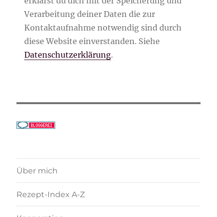
erklärst du dich mit der Speicherung und
Verarbeitung deiner Daten die zur
Kontaktaufnahme notwendig sind durch
diese Website einverstanden. Siehe
Datenschutzerklärung
.
Über mich
Rezept-Index A-Z