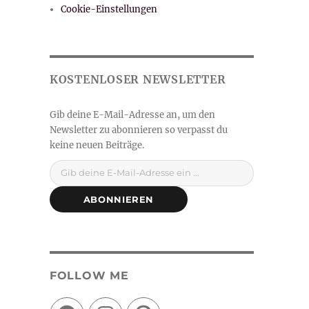
Cookie-Einstellungen
Gib deine E-Mail-Adresse ein ...
ABONNIEREN
FOLLOW ME
Facebook
Instagram
Pinterest