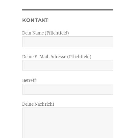
KONTAKT
Dein Name (Pflichtfeld)
Deine E-Mail-Adresse (Pflichtfeld)
Betreff
Deine Nachricht