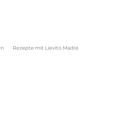
en
Rezepte mit Lievito Madre