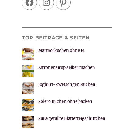
TOP BEITRÄGE & SEITEN
Marmorkuchen ohne Ei
Zitronensirup selber machen
Joghurt-Zwetschgen Kuchen
Solero Kuchen ohne backen
Süße gefüllte Blätterteigschiffchen