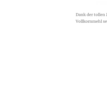
Dank der tollen
Vollkornmehl se